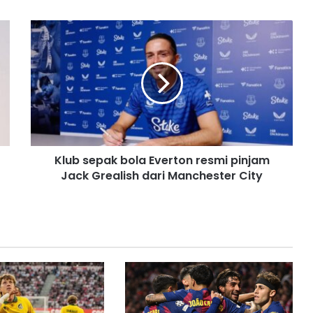
Klub sepak bola Everton resmi pinjam
Jack Grealish dari Manchester City