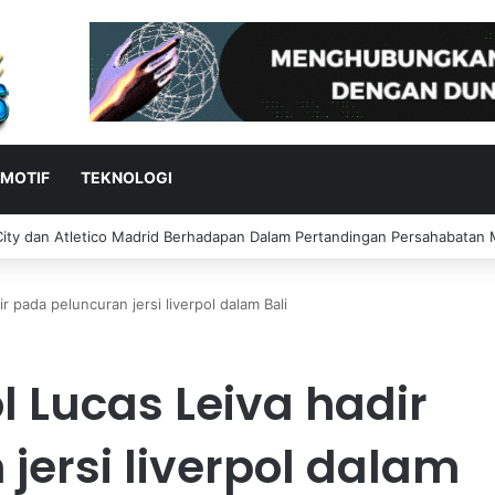
MOTIF
TEKNOLOGI
ity dan Atletico Madrid Berhadapan Dalam Pertandingan Persahabatan
 pada peluncuran jersi liverpol dalam Bali
l Lucas Leiva hadir
jersi liverpol dalam