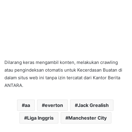
Dilarang keras mengambil konten, melakukan crawling
atau pengindeksan otomatis untuk Kecerdasan Buatan di
dalam situs web ini tanpa izin tercatat dari Kantor Berita
ANTARA.
aa
everton
Jack Grealish
Liga Inggris
Manchester City