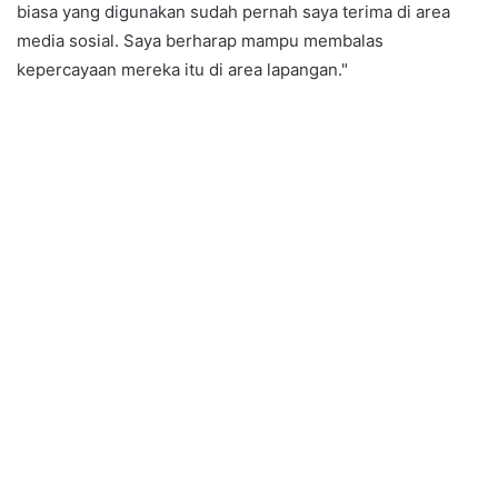
biasa yang digunakan sudah pernah saya terima di area
media sosial. Saya berharap mampu membalas
kepercayaan mereka itu di area lapangan."