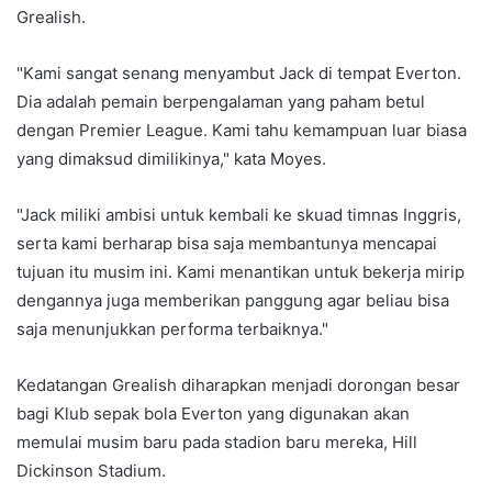
Grealish.
"Kami sangat senang menyambut Jack di tempat Everton.
Dia adalah pemain berpengalaman yang paham betul
dengan Premier League. Kami tahu kemampuan luar biasa
yang dimaksud dimilikinya," kata Moyes.
"Jack miliki ambisi untuk kembali ke skuad timnas Inggris,
serta kami berharap bisa saja membantunya mencapai
tujuan itu musim ini. Kami menantikan untuk bekerja mirip
dengannya juga memberikan panggung agar beliau bisa
saja menunjukkan performa terbaiknya."
Kedatangan Grealish diharapkan menjadi dorongan besar
bagi Klub sepak bola Everton yang digunakan akan
memulai musim baru pada stadion baru mereka, Hill
Dickinson Stadium.