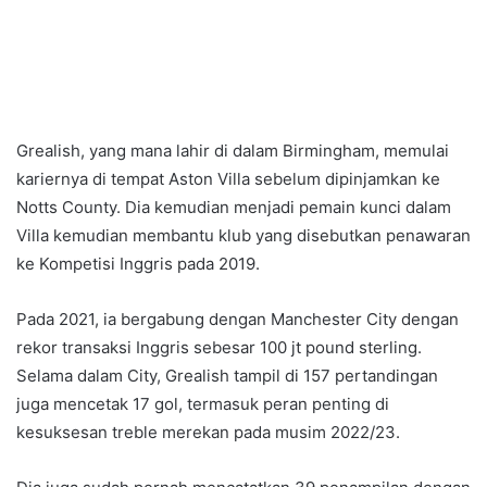
Grealish, yang mana lahir di dalam Birmingham, memulai
kariernya di tempat Aston Villa sebelum dipinjamkan ke
Notts County. Dia kemudian menjadi pemain kunci dalam
Villa kemudian membantu klub yang disebutkan penawaran
ke Kompetisi Inggris pada 2019.
Pada 2021, ia bergabung dengan Manchester City dengan
rekor transaksi Inggris sebesar 100 jt pound sterling.
Selama dalam City, Grealish tampil di 157 pertandingan
juga mencetak 17 gol, termasuk peran penting di
kesuksesan treble merekan pada musim 2022/23.