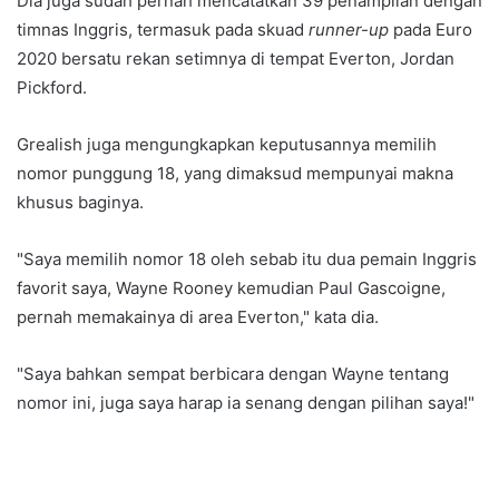
Dia juga sudah pernah mencatatkan 39 penampilan dengan
timnas Inggris, termasuk pada skuad
runner-up
pada Euro
2020 bersatu rekan setimnya di tempat Everton, Jordan
Pickford.
Grealish juga mengungkapkan keputusannya memilih
nomor punggung 18, yang dimaksud mempunyai makna
khusus baginya.
"Saya memilih nomor 18 oleh sebab itu dua pemain Inggris
favorit saya, Wayne Rooney kemudian Paul Gascoigne,
pernah memakainya di area Everton," kata dia.
"Saya bahkan sempat berbicara dengan Wayne tentang
nomor ini, juga saya harap ia senang dengan pilihan saya!"