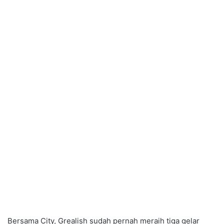
Bersama City, Grealish sudah pernah meraih tiga gelar