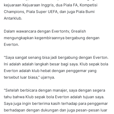
kejuaraan Kejuaraan Inggris, dua Piala FA, Kompetisi
Champions, Piala Super UEFA, dan juga Piala Bumi
Antarklub.
Dalam wawancara dengan Evertontv, Grealish
mengungkapkan kegembiraannya bergabung dengan
Everton.
"Saya sangat senang bisa jadi bergabung dengan Everton.
Ini adalah adalah langkah besar bagi saya. Klub sepak bola
Everton adalah klub hebat dengan penggemar yang
tersebut luar biasa," ujarnya.
"Setelah berbicara dengan manajer, saya dengan segera
tahu bahwa Klub sepak bola Everton adalah tujuan saya.
Saya juga ingin berterima kasih terhadap para penggemar
berhadapan dengan dukungan dan juga pesan-pesan luar