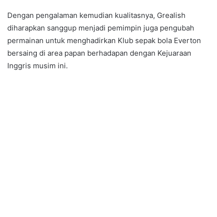
Dengan pengalaman kemudian kualitasnya, Grealish
diharapkan sanggup menjadi pemimpin juga pengubah
permainan untuk menghadirkan Klub sepak bola Everton
bersaing di area papan berhadapan dengan Kejuaraan
Inggris musim ini.