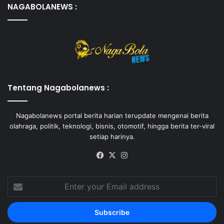
NAGABOLANEWS :
Tentang Nagabolanews :
Nagabolanews portal berita harian terupdate mengenai berita
olahraga, politik, teknologi, bisnis, otomotif, hingga berita ter-viral
setiap harinya.
Facebook
X
Instagram
Enter
your
Email
address