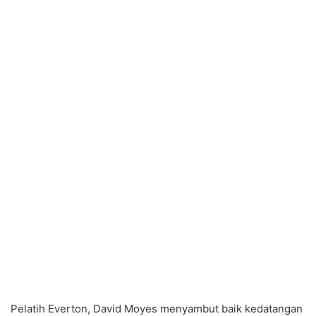
Pelatih Everton, David Moyes menyambut baik kedatangan