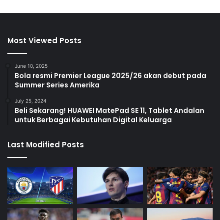
Most Viewed Posts
June 10, 2025
Bola resmi Premier League 2025/26 akan debut pada
Summer Series Amerika
July 25, 2024
Beli Sekarang! HUAWEI MatePad SE 11, Tablet Andalan
untuk Berbagai Kebutuhan Digital Keluarga
Last Modified Posts