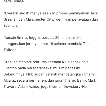
pada Selasa.
"Everton sudah menyelesaikan proses peminjaman Jack
Grealish dari Manchester City," demikian pernyataan dari
Everton.
Pemain timnas Inggris berusia 29 tahun ini akan
mengenakan jersey nomor 18 selama membela The
Toffees.
Grealish menjadi rekrutan keenam Klub sepak bola
Everton pada bursa transaksi musim panas ini.
Sebelumnya, klub sudah pernah mendatangkan Charly
Alcaraz secara permanen, dan juga Thierno Barry, Mark
Travers, Adam Aznou, juga Kiernan Dewsbury-Hall.