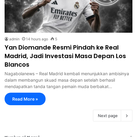
admin
14 hours ago
5
Yan Diomande Resmi Pindah ke Real
Madrid, Jadi Investasi Masa Depan Los
Blancos
Nagabolanews – Real Madrid kembali menunjukkan ambisinya
dalam membangun skuad masa depan setelah berhasil
mendapatkan tanda tangan pemain muda berbakat…
Read More »
Next page