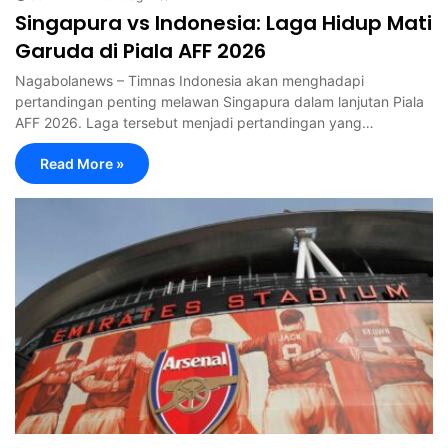
Singapura vs Indonesia: Laga Hidup Mati
Garuda di Piala AFF 2026
Nagabolanews – Timnas Indonesia akan menghadapi
pertandingan penting melawan Singapura dalam lanjutan Piala
AFF 2026. Laga tersebut menjadi pertandingan yang…
Read More »