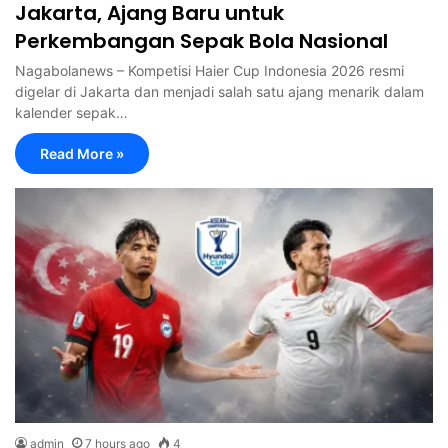
Jakarta, Ajang Baru untuk
Perkembangan Sepak Bola Nasional
Nagabolanews – Kompetisi Haier Cup Indonesia 2026 resmi
digelar di Jakarta dan menjadi salah satu ajang menarik dalam
kalender sepak…
Read More »
admin
7 hours ago
4