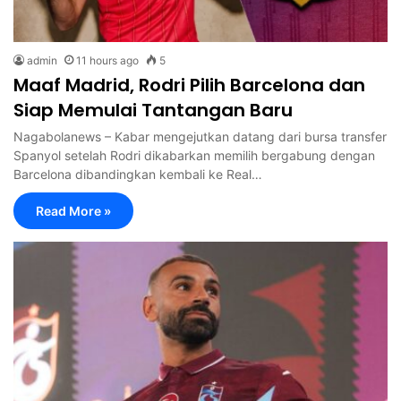
admin
11 hours ago
5
Maaf Madrid, Rodri Pilih Barcelona dan
Siap Memulai Tantangan Baru
Nagabolanews – Kabar mengejutkan datang dari bursa transfer
Spanyol setelah Rodri dikabarkan memilih bergabung dengan
Barcelona dibandingkan kembali ke Real…
Read More »