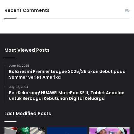
Recent Comments
Most Viewed Posts
June 10, 2025
Bola resmi Premier League 2025/26 akan debut pada
Summer Series Amerika
July 25, 2024
Beli Sekarang! HUAWEI MatePad SE 11, Tablet Andalan
untuk Berbagai Kebutuhan Digital Keluarga
Last Modified Posts