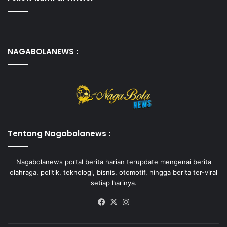
NAGABOLANEWS :
Tentang Nagabolanews :
Nagabolanews portal berita harian terupdate mengenai berita
olahraga, politik, teknologi, bisnis, otomotif, hingga berita ter-viral
setiap harinya.
Facebook
X
Instagram