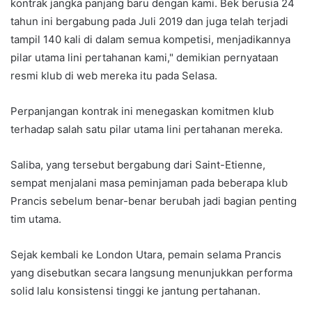
kontrak jangka panjang baru dengan kami. Bek berusia 24
tahun ini bergabung pada Juli 2019 dan juga telah terjadi
tampil 140 kali di dalam semua kompetisi, menjadikannya
pilar utama lini pertahanan kami," demikian pernyataan
resmi klub di web mereka itu pada Selasa.
Perpanjangan kontrak ini menegaskan komitmen klub
terhadap salah satu pilar utama lini pertahanan mereka.
Saliba, yang tersebut bergabung dari Saint-Etienne,
sempat menjalani masa peminjaman pada beberapa klub
Prancis sebelum benar-benar berubah jadi bagian penting
tim utama.
Sejak kembali ke London Utara, pemain selama Prancis
yang disebutkan secara langsung menunjukkan performa
solid lalu konsistensi tinggi ke jantung pertahanan.