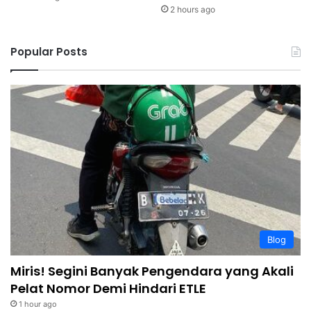
2 hours ago
Popular Posts
Blog
Miris! Segini Banyak Pengendara yang Akali
Pelat Nomor Demi Hindari ETLE
1 hour ago