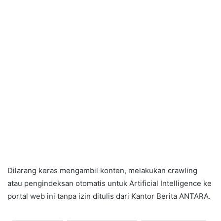
Dilarang keras mengambil konten, melakukan crawling
atau pengindeksan otomatis untuk Artificial Intelligence ke
portal web ini tanpa izin ditulis dari Kantor Berita ANTARA.