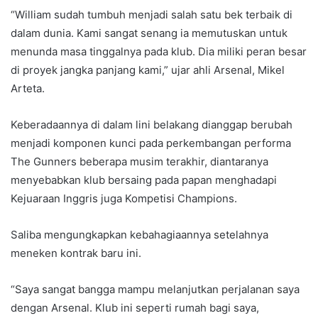
“William sudah tumbuh menjadi salah satu bek terbaik di
dalam dunia. Kami sangat senang ia memutuskan untuk
menunda masa tinggalnya pada klub. Dia miliki peran besar
di proyek jangka panjang kami,” ujar ahli Arsenal, Mikel
Arteta.
Keberadaannya di dalam lini belakang dianggap berubah
menjadi komponen kunci pada perkembangan performa
The Gunners beberapa musim terakhir, diantaranya
menyebabkan klub bersaing pada papan menghadapi
Kejuaraan Inggris juga Kompetisi Champions.
Saliba mengungkapkan kebahagiaannya setelahnya
meneken kontrak baru ini.
“Saya sangat bangga mampu melanjutkan perjalanan saya
dengan Arsenal. Klub ini seperti rumah bagi saya,