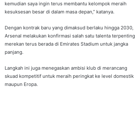
kemudian saya ingin terus membantu kelompok meraih
kesuksesan besar di dalam masa depan,” katanya.
Dengan kontrak baru yang dimaksud berlaku hingga 2030,
Arsenal melakukan konfirmasi salah satu talenta terpenting
merekan terus berada di Emirates Stadium untuk jangka
panjang.
Langkah ini juga menegaskan ambisi klub di merancang
skuad kompetitif untuk meraih peringkat ke level domestik
maupun Eropa.