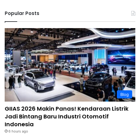
Popular Posts
Blog
GIIAS 2026 Makin Panas! Kendaraan Listrik
Jadi Bintang Baru Industri Otomotif
Indonesia
6 hours ago