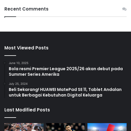
Recent Comments
Most Viewed Posts
June 10, 2025
Bola resmi Premier League 2025/26 akan debut pada
Summer Series Amerika
July 25, 2024
Beli Sekarang! HUAWEI MatePad SE 11, Tablet Andalan
untuk Berbagai Kebutuhan Digital Keluarga
Last Modified Posts