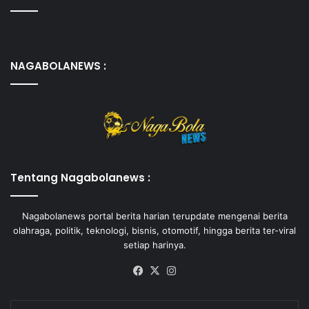
NAGABOLANEWS :
Tentang Nagabolanews :
Nagabolanews portal berita harian terupdate mengenai berita
olahraga, politik, teknologi, bisnis, otomotif, hingga berita ter-viral
setiap harinya.
Facebook
X
Instagram
Enter