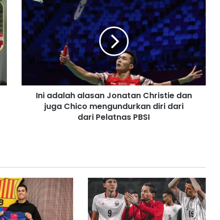
Ini adalah alasan Jonatan Christie dan
juga Chico mengundurkan diri dari
dari Pelatnas PBSI