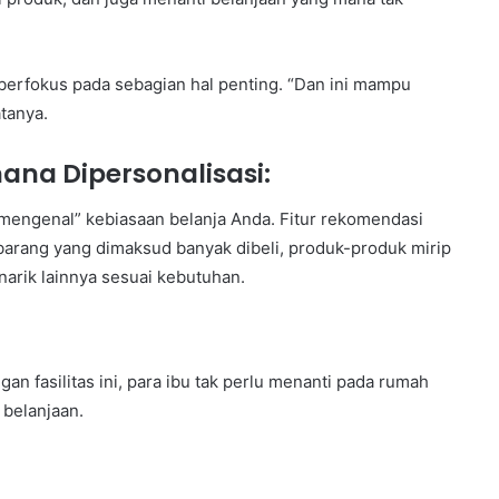
 berfokus pada sebagian hal penting. “Dan ini mampu
tanya.
ana Dipersonalisasi:
“mengenal” kebiasaan belanja Anda. Fitur rekomendasi
arang yang dimaksud banyak dibeli, produk-produk mirip
arik lainnya sesuai kebutuhan.
n fasilitas ini, para ibu tak perlu menanti pada rumah
 belanjaan.