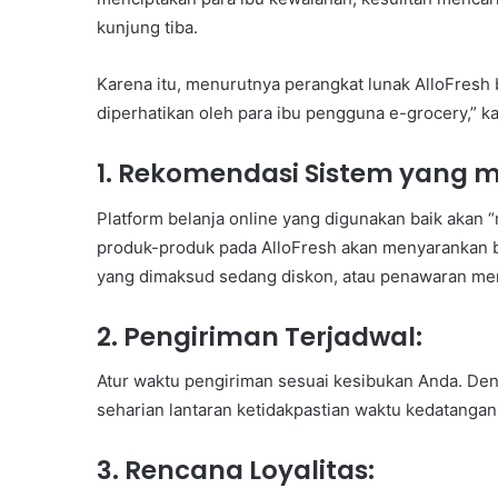
kunjung tiba.
Karena itu, menurutnya perangkat lunak AlloFresh
diperhatikan oleh para ibu pengguna e-grocery,” ka
1. Rekomendasi Sistem yang m
Platform belanja online yang digunakan baik akan 
produk-produk pada AlloFresh akan menyarankan b
yang dimaksud sedang diskon, atau penawaran men
2. Pengiriman Terjadwal:
Atur waktu pengiriman sesuai kesibukan Anda. Denga
seharian lantaran ketidakpastian waktu kedatangan
3. Rencana Loyalitas: