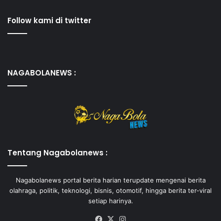
Follow kami di twitter
NAGABOLANEWS :
Tentang Nagabolanews :
Nagabolanews portal berita harian terupdate mengenai berita
olahraga, politik, teknologi, bisnis, otomotif, hingga berita ter-viral
setiap harinya.
Facebook
X
Instagram