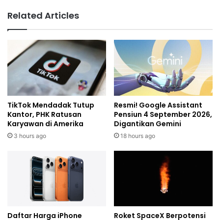
Related Articles
TikTok Mendadak Tutup
Resmi! Google Assistant
Kantor, PHK Ratusan
Pensiun 4 September 2026,
Karyawan di Amerika
Digantikan Gemini
3 hours ago
18 hours ago
Daftar Harga iPhone
Roket SpaceX Berpotensi