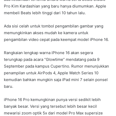
Pro Kim Kardashian yang baru hanya diumumkan. Apple
membeli Beats lebih tinggi dari 10 tahun lalu.
Ada sisi celah untuk tombol pengambilan gambar yang
memungkinkan akses mudah ke kamera untuk
pengambilan video cepat pada keempat model iPhone 16.
Rangkaian lengkap warna iPhone 16 akan segera
terungkap pada acara “Glowtime” mendatang pada 9
September pada kampus Cupertino. Rumor menunjukkan
penampilan untuk AirPods 4, Apple Watch Series 10
kemudian bahkan mungkin saja iPad mini 7 selain ponsel
baru.
iPhone 16 Pro kemungkinan punya versi sedikit lebih
banyak besar. Versi yang tersebut lebih besar kecil
mewarisi zoom optik 5x dari model Pro Max supersize