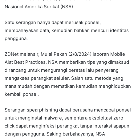
Nasional Amerika Serikat (NSA).
Satu serangan hanya dapat merusak ponsel,
membahayakan data, kemudian bahkan mencuri identitas
pengguna.
ZDNet melansir, Mulai Pekan (2/8/2024) laporan Mobile
Alat Best Practices, NSA memberikan tips yang dimaksud
dirancang untuk mengurangi peretas lalu penyerang
mengakses perangkat seluler. Salah satu metode yang
mana mudah dengan mematikan kemudian menghidupkan
kembali ponsel.
Serangan spearphishing dapat berusaha mencapai ponsel
untuk menginstal malware, sementara eksploitasi zero-
click dapat menginfeksi perangkat tanpa interaksi apapun
dengan pengguna. Saking berbahayanya, NSA