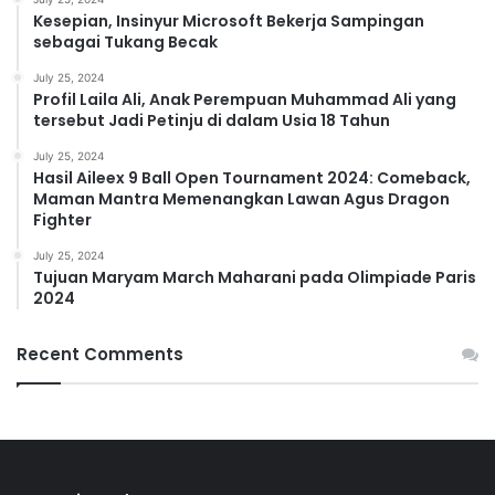
Kesepian, Insinyur Microsoft Bekerja Sampingan
sebagai Tukang Becak
July 25, 2024
Profil Laila Ali, Anak Perempuan Muhammad Ali yang
tersebut Jadi Petinju di dalam Usia 18 Tahun
July 25, 2024
Hasil Aileex 9 Ball Open Tournament 2024: Comeback,
Maman Mantra Memenangkan Lawan Agus Dragon
Fighter
July 25, 2024
Tujuan Maryam March Maharani pada Olimpiade Paris
2024
Recent Comments