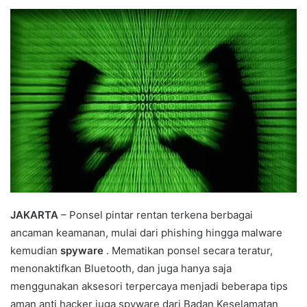
e
n
d
a
n
e
m
a
i
l
JAKARTA
– Ponsel pintar rentan terkena berbagai
ancaman keamanan, mulai dari phishing hingga malware
kemudian
spyware
. Mematikan ponsel secara teratur,
menonaktifkan Bluetooth, dan juga hanya saja
menggunakan aksesori terpercaya menjadi beberapa tips
aman anti hacker juga spyware dari Badan Keselamatan