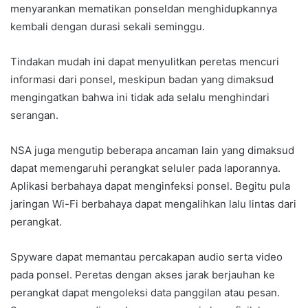
menyarankan mematikan ponseldan menghidupkannya
kembali dengan durasi sekali seminggu.
Tindakan mudah ini dapat menyulitkan peretas mencuri
informasi dari ponsel, meskipun badan yang dimaksud
mengingatkan bahwa ini tidak ada selalu menghindari
serangan.
NSA juga mengutip beberapa ancaman lain yang dimaksud
dapat memengaruhi perangkat seluler pada laporannya.
Aplikasi berbahaya dapat menginfeksi ponsel. Begitu pula
jaringan Wi-Fi berbahaya dapat mengalihkan lalu lintas dari
perangkat.
Spyware dapat memantau percakapan audio serta video
pada ponsel. Peretas dengan akses jarak berjauhan ke
perangkat dapat mengoleksi data panggilan atau pesan.