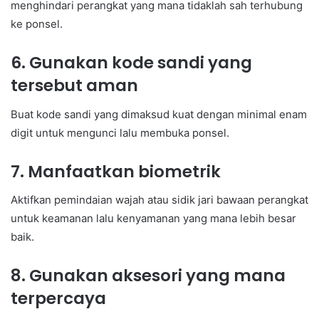
menghindari perangkat yang mana tidaklah sah terhubung
ke ponsel.
6. Gunakan kode sandi yang
tersebut aman
Buat kode sandi yang dimaksud kuat dengan minimal enam
digit untuk mengunci lalu membuka ponsel.
7. Manfaatkan biometrik
Aktifkan pemindaian wajah atau sidik jari bawaan perangkat
untuk keamanan lalu kenyamanan yang mana lebih besar
baik.
8. Gunakan aksesori yang mana
terpercaya