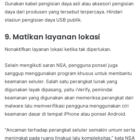
Gunakan kabel pengisian daya asli atau aksesori pengisian
daya dari produsen yang tersebut terpercaya. Hindari
stasiun pengisian daya USB publik.
9. Matikan layanan lokasi
Nonaktifkan layanan lokasi ketika tak diperlukan.
Selain mengikuti saran NSA, pengguna ponsel juga
sanggup menggunakan program khusus untuk membantu
keamanan seluler. Salah satu perangkat lunak yang
digunakan layak dipasang, yaitu iVerify, pemindai
keamanan yang digunakan akan memeriksa perangkat dari
malware lalu memverifikasi pengguna menggunakan ciri
keamanan dasar di tempat iPhone atau ponsel Android.
“Ancaman terhadap perangkat seluler semakin umum serta
meningkat pada ruang lingkup lalu kompleksitas,” kata NSA