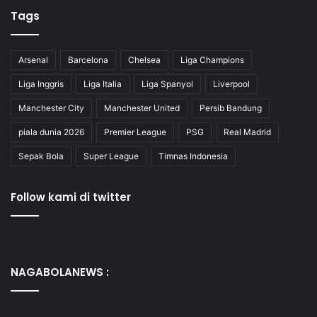
Tags
Arsenal
Barcelona
Chelsea
Liga Champions
Liga Inggris
Liga Italia
Liga Spanyol
Liverpool
Manchester City
Manchester United
Persib Bandung
piala dunia 2026
Premier League
PSG
Real Madrid
Sepak Bola
Super League
Timnas Indonesia
Follow kami di twitter
NAGABOLANEWS :