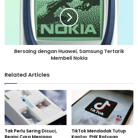
s
s
Bersaing dengan Huawei, Samsung Tertarik
Membeli Nokia
Related Articles
Tak Perlu Sering Dicuci,
TikTok Mendadak Tutup
Begini Cara Menjaga
Kantor, PHK Ratusan