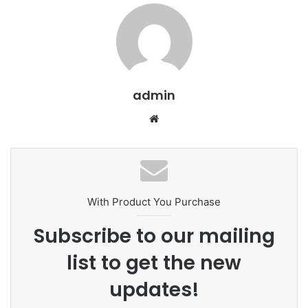
admin
We
bsi
te
With Product You Purchase
Subscribe to our mailing
list to get the new
updates!