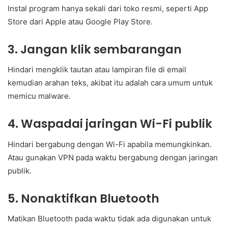
Instal program hanya sekali dari toko resmi, seperti App
Store dari Apple atau Google Play Store.
3. Jangan klik sembarangan
Hindari mengklik tautan atau lampiran file di email
kemudian arahan teks, akibat itu adalah cara umum untuk
memicu malware.
4. Waspadai jaringan Wi-Fi publik
Hindari bergabung dengan Wi-Fi apabila memungkinkan.
Atau gunakan VPN pada waktu bergabung dengan jaringan
publik.
5. Nonaktifkan Bluetooth
Matikan Bluetooth pada waktu tidak ada digunakan untuk