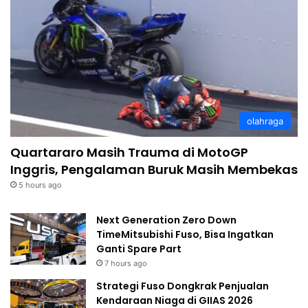
olahraga
Quartararo Masih Trauma di MotoGP
Inggris, Pengalaman Buruk Masih Membekas
5 hours ago
Next Generation Zero Down
TimeMitsubishi Fuso, Bisa Ingatkan
Ganti Spare Part
7 hours ago
Strategi Fuso Dongkrak Penjualan
Kendaraan Niaga di GIIAS 2026