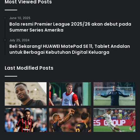
Most Viewed Posts
June 10, 2025
Bola resmi Premier League 2025/26 akan debut pada
Summer Series Amerika
July 25, 2024
Beli Sekarang! HUAWEI MatePad SE 11, Tablet Andalan
untuk Berbagai Kebutuhan Digital Keluarga
Last Modified Posts