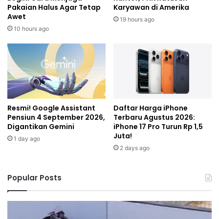
Pakaian Halus Agar Tetap
Karyawan di Amerika
Awet
19 hours ago
10 hours ago
Resmi! Google Assistant
Daftar Harga iPhone
Pensiun 4 September 2026,
Terbaru Agustus 2026:
Digantikan Gemini
iPhone 17 Pro Turun Rp 1,5
Juta!
1 day ago
2 days ago
Popular Posts