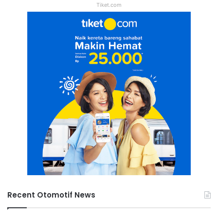
Tiket.com
Recent Otomotif News