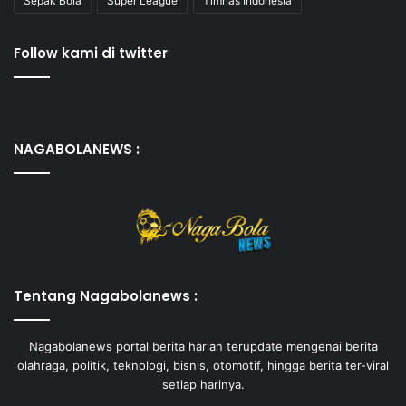
Sepak Bola
Super League
Timnas Indonesia
Follow kami di twitter
NAGABOLANEWS :
Tentang Nagabolanews :
Nagabolanews portal berita harian terupdate mengenai berita
olahraga, politik, teknologi, bisnis, otomotif, hingga berita ter-viral
setiap harinya.