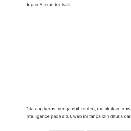
depan Alexander Isak.
Dilarang keras mengambil konten, melakukan crawli
Intelligence pada situs web ini tanpa izin ditulis d