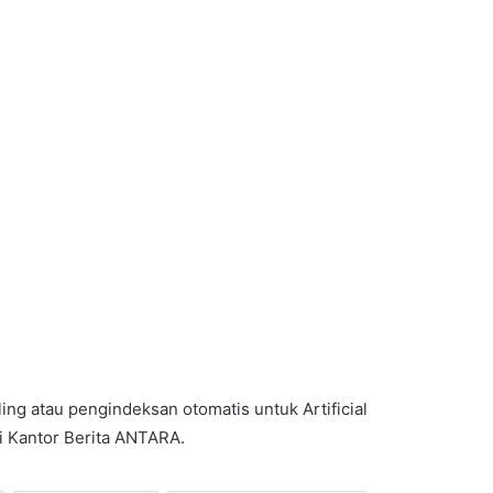
ng atau pengindeksan otomatis untuk Artificial
ari Kantor Berita ANTARA.