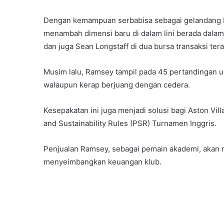
Dengan kemampuan serbabisa sebagai gelandang b
menambah dimensi baru di dalam lini berada dalam
dan juga Sean Longstaff di dua bursa transaksi tera
Musim lalu, Ramsey tampil pada 45 pertandingan unt
walaupun kerap berjuang dengan cedera.
Kesepakatan ini juga menjadi solusi bagi Aston Vi
and Sustainability Rules (PSR) Turnamen Inggris.
Penjualan Ramsey, sebagai pemain akademi, akan
menyeimbangkan keuangan klub.