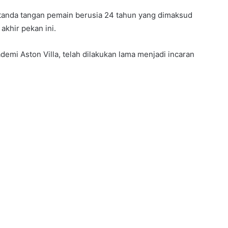
anda tangan pemain berusia 24 tahun yang dimaksud
khir pekan ini.
mi Aston Villa, telah dilakukan lama menjadi incaran