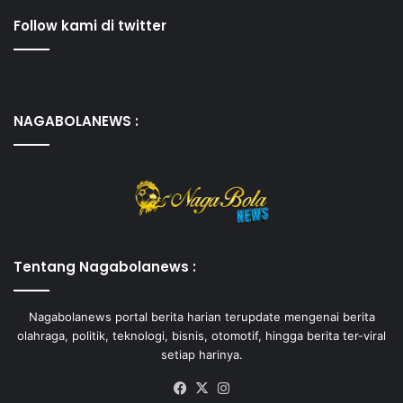
Follow kami di twitter
NAGABOLANEWS :
Tentang Nagabolanews :
Nagabolanews portal berita harian terupdate mengenai berita
olahraga, politik, teknologi, bisnis, otomotif, hingga berita ter-viral
setiap harinya.
Facebook
X
Instagram