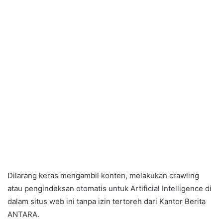
Dilarang keras mengambil konten, melakukan crawling
atau pengindeksan otomatis untuk Artificial Intelligence di
dalam situs web ini tanpa izin tertoreh dari Kantor Berita
ANTARA.