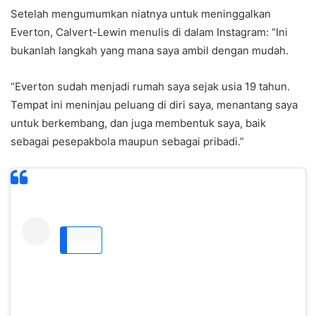
Setelah mengumumkan niatnya untuk meninggalkan
Everton, Calvert-Lewin menulis di dalam Instagram: “Ini
bukanlah langkah yang mana saya ambil dengan mudah.
“Everton sudah menjadi rumah saya sejak usia 19 tahun.
Tempat ini meninjau peluang di diri saya, menantang saya
untuk berkembang, dan juga membentuk saya, baik
sebagai pesepakbola maupun sebagai pribadi.”