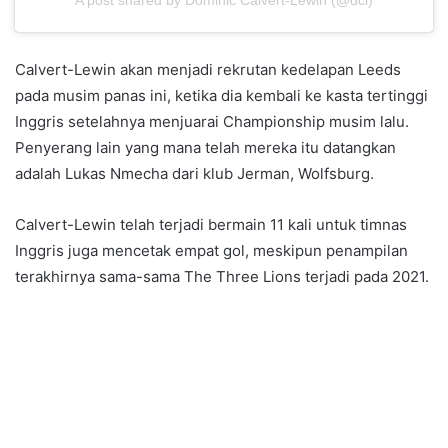
Calvert-Lewin akan menjadi rekrutan kedelapan Leeds
pada musim panas ini, ketika dia kembali ke kasta tertinggi
Inggris setelahnya menjuarai Championship musim lalu.
Penyerang lain yang mana telah mereka itu datangkan
adalah Lukas Nmecha dari klub Jerman, Wolfsburg.
​​​​​​​Calvert-Lewin telah terjadi bermain 11 kali untuk timnas
Inggris juga mencetak empat gol, meskipun penampilan
terakhirnya sama-sama The Three Lions terjadi pada 2021.