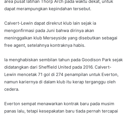
area pusat latihan Thorp Arch pada waktu dekat, untuk
dapat merampungkan kepindahan tersebut.
Calvert-Lewin dapat direkrut klub lain sejak ia
mengonfirmasi pada Juni bahwa dirinya akan
meninggalkan klub Merseyside yang disebutkan sebagai
free agent, setelahnya kontraknya habis.
Ia menghabiskan sembilan tahun pada Goodison Park sejak
didatangkan dari Sheffield United pada 2016. Calvert-
Lewin mencetak 71 gol di 274 penampilan untuk Everton,
namun kariernya di dalam klub itu kerap terganggu oleh
cedera.
Everton sempat menawarkan kontrak baru pada musim
panas lalu, tetapi kesepakatan baru tiada pernah tercapai