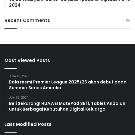
2024
Recent Comments
Most Viewed Posts
June 10, 2025
Bola resmi Premier League 2025/26 akan debut pada
Summer Series Amerika
July 25, 2024
Beli Sekarang! HUAWEI MatePad SE 11, Tablet Andalan
untuk Berbagai Kebutuhan Digital Keluarga
Last Modified Posts