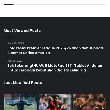
Most Viewed Posts
June 10, 2025
Bola resmi Premier League 2025/26 akan debut pada
Summer Series Amerika
July 25, 2024
Beli Sekarang! HUAWEI MatePad SE 11, Tablet Andalan
untuk Berbagai Kebutuhan Digital Keluarga
Last Modified Posts