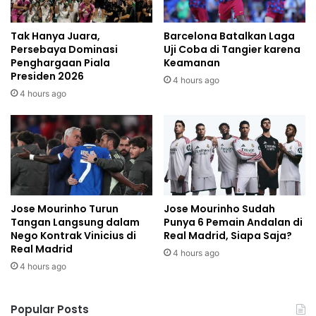
Tak Hanya Juara,
Barcelona Batalkan Laga
Persebaya Dominasi
Uji Coba di Tangier karena
Penghargaan Piala
Keamanan
Presiden 2026
4 hours ago
4 hours ago
Jose Mourinho Turun
Jose Mourinho Sudah
Tangan Langsung dalam
Punya 6 Pemain Andalan di
Nego Kontrak Vinicius di
Real Madrid, Siapa Saja?
Real Madrid
4 hours ago
4 hours ago
Popular Posts