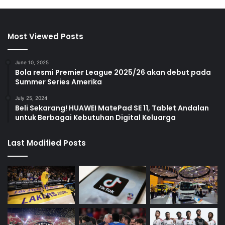
Most Viewed Posts
June 10, 2025
Bola resmi Premier League 2025/26 akan debut pada
Summer Series Amerika
July 25, 2024
Beli Sekarang! HUAWEI MatePad SE 11, Tablet Andalan
untuk Berbagai Kebutuhan Digital Keluarga
Last Modified Posts