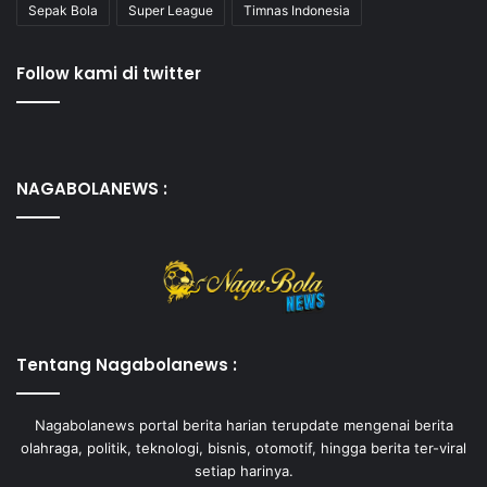
Sepak Bola
Super League
Timnas Indonesia
Follow kami di twitter
NAGABOLANEWS :
Tentang Nagabolanews :
Nagabolanews portal berita harian terupdate mengenai berita
olahraga, politik, teknologi, bisnis, otomotif, hingga berita ter-viral
setiap harinya.