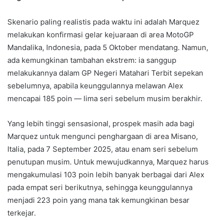
Skenario paling realistis pada waktu ini adalah Marquez
melakukan konfirmasi gelar kejuaraan di area MotoGP
Mandalika, Indonesia, pada 5 Oktober mendatang. Namun,
ada kemungkinan tambahan ekstrem: ia sanggup
melakukannya dalam GP Negeri Matahari Terbit sepekan
sebelumnya, apabila keunggulannya melawan Alex
mencapai 185 poin — lima seri sebelum musim berakhir.
Yang lebih tinggi sensasional, prospek masih ada bagi
Marquez untuk mengunci penghargaan di area Misano,
Italia, pada 7 September 2025, atau enam seri sebelum
penutupan musim. Untuk mewujudkannya, Marquez harus
mengakumulasi 103 poin lebih banyak berbagai dari Alex
pada empat seri berikutnya, sehingga keunggulannya
menjadi 223 poin yang mana tak kemungkinan besar
terkejar.