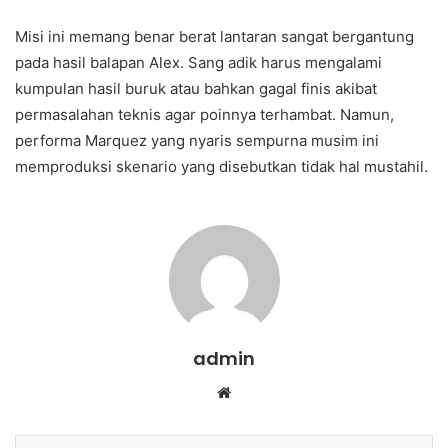
Misi ini memang benar berat lantaran sangat bergantung
pada hasil balapan Alex. Sang adik harus mengalami
kumpulan hasil buruk atau bahkan gagal finis akibat
permasalahan teknis agar poinnya terhambat. Namun,
performa Marquez yang nyaris sempurna musim ini
memproduksi skenario yang disebutkan tidak hal mustahil.
admin
We
bsi
te