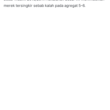
merek tersingkir sebab kalah pada agregat 5-6.