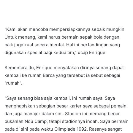
"Kami akan mencoba mempersiapkannya sebaik mungkin.
Untuk menang, kami harus bermain sepak bola dengan
baik juga kuat secara mental. Hal ini pertandingan yang
digunakan spesial bagi kedua tim," ucap Enrique.
Sementara itu, Enrique menyatakan dirinya senang dapat
kembali ke rumah Barca yang tersebut ia sebut sebagai
"rumah".
"Saya senang bisa saja kembali, ini rumah saya. Saya
menghabiskan sebagian besar karier saya sebagai pemain
dan juga manajer dalam sini. Stadion ini memang benar
bukanlah Nou Camp, tetapi stadionnya indah. Saya bermain
pada di sini pada waktu Olimpiade 1992. Rasanya sangat