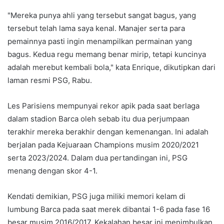
"Mereka punya ahli yang tersebut sangat bagus, yang
tersebut telah lama saya kenal. Manajer serta para
pemainnya pasti ingin menampilkan permainan yang
bagus. Kedua regu memang benar mirip, tetapi kuncinya
adalah merebut kembali bola," kata Enrique, dikutipkan dari
laman resmi PSG, Rabu.
Les Parisiens mempunyai rekor apik pada saat berlaga
dalam stadion Barca oleh sebab itu dua perjumpaan
terakhir mereka berakhir dengan kemenangan. Ini adalah
berjalan pada Kejuaraan Champions musim 2020/2021
serta 2023/2024. Dalam dua pertandingan ini, PSG
menang dengan skor 4-1.
Kendati demikian, PSG juga miliki memori kelam di
lumbung Barca pada saat merek dibantai 1-6 pada fase 16
besar musim 2016/2017. Kekalahan besar ini menimbulkan