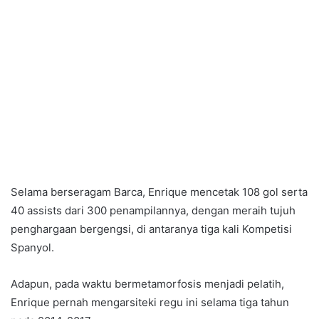
Selama berseragam Barca, Enrique mencetak 108 gol serta
40 assists dari 300 penampilannya, dengan meraih tujuh
penghargaan bergengsi, di antaranya tiga kali Kompetisi
Spanyol.
Adapun, pada waktu bermetamorfosis menjadi pelatih,
Enrique pernah mengarsiteki regu ini selama tiga tahun