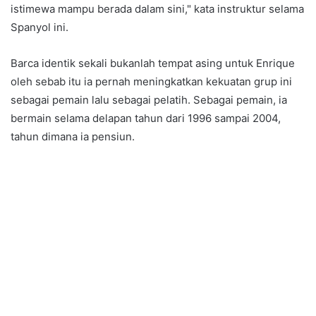
istimewa mampu berada dalam sini," kata instruktur selama
Spanyol ini.
Barca identik sekali bukanlah tempat asing untuk Enrique
oleh sebab itu ia pernah meningkatkan kekuatan grup ini
sebagai pemain lalu sebagai pelatih. Sebagai pemain, ia
bermain selama delapan tahun dari 1996 sampai 2004,
tahun dimana ia pensiun.