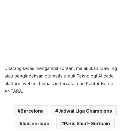
Dilarang keras mengambil konten, melakukan crawling
atau pengindeksan otomatis untuk Teknologi AI pada
platform web ini tanpa izin tercatat dari Kantor Berita
ANTARA.
Barcelona
Jadwal Liga Champions
luis enrique
Paris Saint-Germain