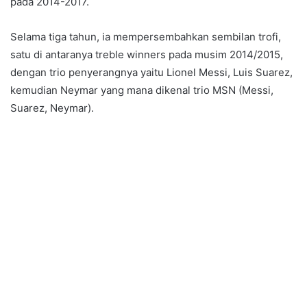
pada 2014-2017.
Selama tiga tahun, ia mempersembahkan sembilan trofi,
satu di antaranya treble winners pada musim 2014/2015,
dengan trio penyerangnya yaitu Lionel Messi, Luis Suarez,
kemudian Neymar yang mana dikenal trio MSN (Messi,
Suarez, Neymar).