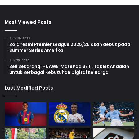
Most Viewed Posts
June 10, 2025
Bola resmi Premier League 2025/26 akan debut pada
Summer Series Amerika
July 25, 2024
Beli Sekarang! HUAWEI MatePad SE 11, Tablet Andalan
untuk Berbagai Kebutuhan Digital Keluarga
Last Modified Posts