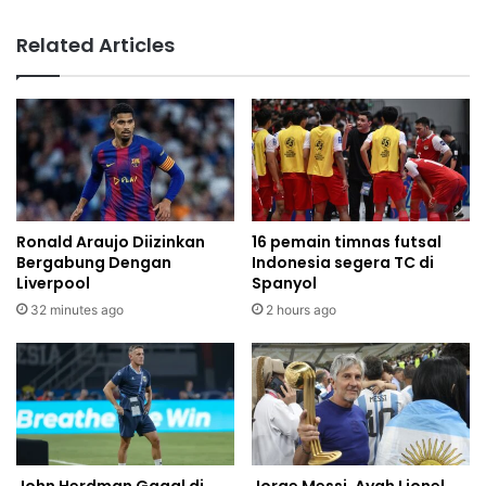
Related Articles
Ronald Araujo Diizinkan
16 pemain timnas futsal
Bergabung Dengan
Indonesia segera TC di
Liverpool
Spanyol
32 minutes ago
2 hours ago