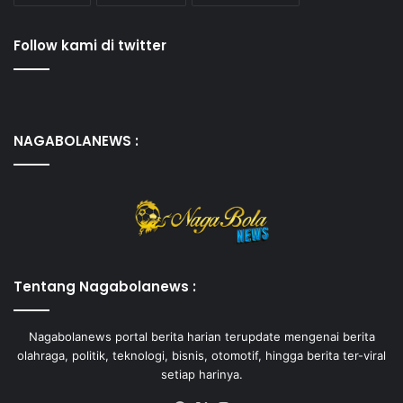
Follow kami di twitter
NAGABOLANEWS :
Tentang Nagabolanews :
Nagabolanews portal berita harian terupdate mengenai berita
olahraga, politik, teknologi, bisnis, otomotif, hingga berita ter-viral
setiap harinya.