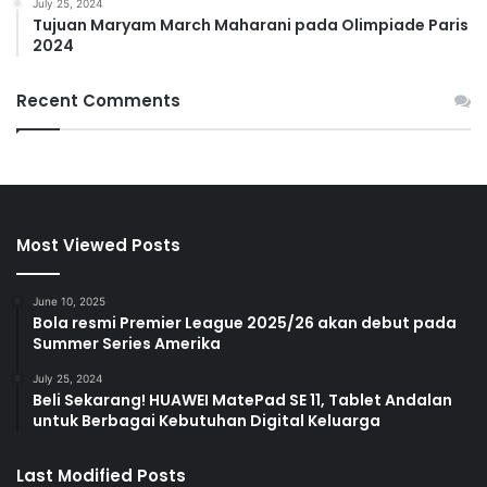
July 25, 2024
Tujuan Maryam March Maharani pada Olimpiade Paris
2024
Recent Comments
Most Viewed Posts
June 10, 2025
Bola resmi Premier League 2025/26 akan debut pada
Summer Series Amerika
July 25, 2024
Beli Sekarang! HUAWEI MatePad SE 11, Tablet Andalan
untuk Berbagai Kebutuhan Digital Keluarga
Last Modified Posts