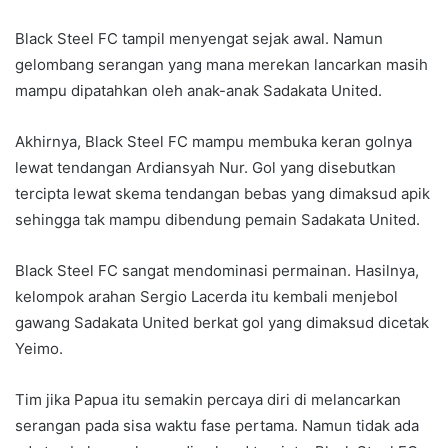
Black Steel FC tampil menyengat sejak awal. Namun
gelombang serangan yang mana merekan lancarkan masih
mampu dipatahkan oleh anak-anak Sadakata United.
Akhirnya, Black Steel FC mampu membuka keran golnya
lewat tendangan Ardiansyah Nur. Gol yang disebutkan
tercipta lewat skema tendangan bebas yang dimaksud apik
sehingga tak mampu dibendung pemain Sadakata United.
Black Steel FC sangat mendominasi permainan. Hasilnya,
kelompok arahan Sergio Lacerda itu kembali menjebol
gawang Sadakata United berkat gol yang dimaksud dicetak
Yeimo.
Tim jika Papua itu semakin percaya diri di melancarkan
serangan pada sisa waktu fase pertama. Namun tidak ada