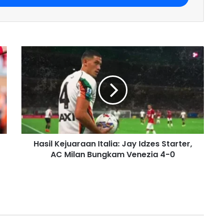
Hasil Kejuaraan Italia: Jay Idzes Starter,
AC Milan Bungkam Venezia 4-0