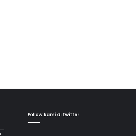
Follow kami di twitter
a