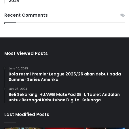
2024
Recent Comments
Most Viewed Posts
June 10, 2025
Bola resmi Premier League 2025/26 akan debut pada
Summer Series Amerika
July 25, 2024
Beli Sekarang! HUAWEI MatePad SE 11, Tablet Andalan
untuk Berbagai Kebutuhan Digital Keluarga
Last Modified Posts