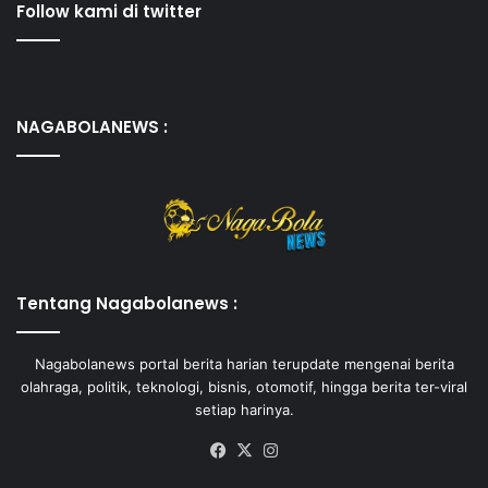
Follow kami di twitter
NAGABOLANEWS :
Tentang Nagabolanews :
Nagabolanews portal berita harian terupdate mengenai berita
olahraga, politik, teknologi, bisnis, otomotif, hingga berita ter-viral
setiap harinya.
Facebook
X
Instagram