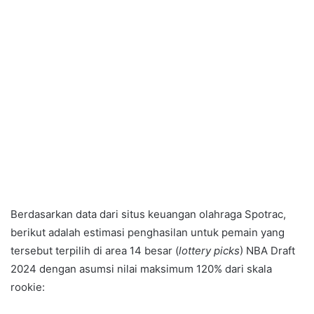
Berdasarkan data dari situs keuangan olahraga Spotrac,
berikut adalah estimasi penghasilan untuk pemain yang
tersebut terpilih di area 14 besar (
lottery picks
) NBA Draft
2024 dengan asumsi nilai maksimum 120% dari skala
rookie: