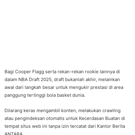
Bagi Cooper Flagg serta rekan-rekan rookie lainnya di
dalam NBA Draft 2025, draft bukanlah akhir, melainkan
awal dari langkah besar untuk mengukir prestasi di area
panggung tertinggi bola basket dunia.
Dilarang keras mengambil konten, melakukan crawling
atau pengindeksan otomatis untuk Kecerdasan Buatan di
tempat situs web ini tanpa izin tercatat dari Kantor Berita
ANTARA.