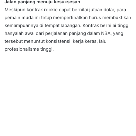
Jalan panjang menuju kesuksesan
Meskipun kontrak rookie dapat bernilai jutaan dolar, para
pemain muda ini tetap memperlihatkan harus membuktikan
kemampuannya di tempat lapangan. Kontrak bernilai tinggi
hanyalah awal dari perjalanan panjang dalam NBA, yang
tersebut menuntut konsistensi, kerja keras, lalu
profesionalisme tinggi.