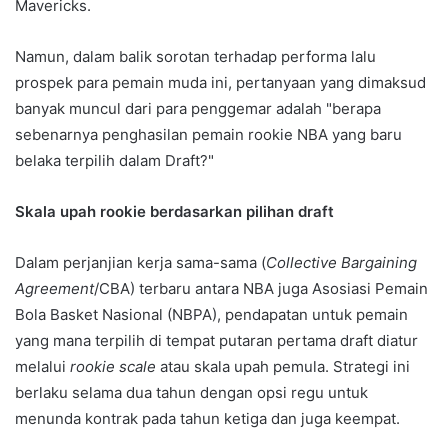
Mavericks.
Namun, dalam balik sorotan terhadap performa lalu
prospek para pemain muda ini, pertanyaan yang dimaksud
banyak muncul dari para penggemar adalah "berapa
sebenarnya penghasilan pemain rookie NBA yang baru
belaka terpilih dalam Draft?"
Skala upah rookie berdasarkan pilihan draft
Dalam perjanjian kerja sama-sama (
Collective Bargaining
Agreement
/CBA) terbaru antara NBA juga Asosiasi Pemain
Bola Basket Nasional (NBPA), pendapatan untuk pemain
yang mana terpilih di tempat putaran pertama draft diatur
melalui
rookie scale
atau skala upah pemula. Strategi ini
berlaku selama dua tahun dengan opsi regu untuk
menunda kontrak pada tahun ketiga dan juga keempat.