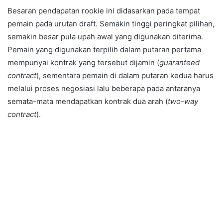
Besaran pendapatan rookie ini didasarkan pada tempat
pemain pada urutan draft. Semakin tinggi peringkat pilihan,
semakin besar pula upah awal yang digunakan diterima.
Pemain yang digunakan terpilih dalam putaran pertama
mempunyai kontrak yang tersebut dijamin (
guaranteed
contract
), sementara pemain di dalam putaran kedua harus
melalui proses negosiasi lalu beberapa pada antaranya
semata-mata mendapatkan kontrak dua arah (
two-way
contract
).