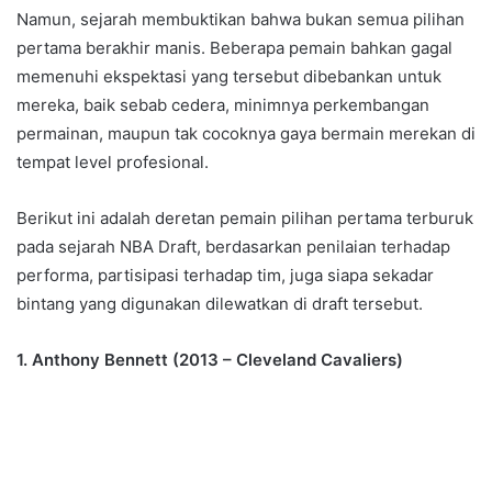
Namun, sejarah membuktikan bahwa bukan semua pilihan
pertama berakhir manis. Beberapa pemain bahkan gagal
memenuhi ekspektasi yang tersebut dibebankan untuk
mereka, baik sebab cedera, minimnya perkembangan
permainan, maupun tak cocoknya gaya bermain merekan di
tempat level profesional.
Berikut ini adalah deretan pemain pilihan pertama terburuk
pada sejarah NBA Draft, berdasarkan penilaian terhadap
performa, partisipasi terhadap tim, juga siapa sekadar
bintang yang digunakan dilewatkan di draft tersebut.
1. Anthony Bennett (2013 – Cleveland Cavaliers)