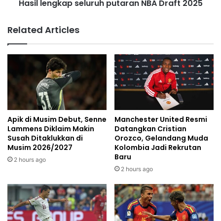
Hasil lengkap seluruh putaran NBA Draft 2025
Related Articles
Apik di Musim Debut, Senne
Manchester United Resmi
Lammens Diklaim Makin
Datangkan Cristian
Susah Ditaklukkan di
Orozco, Gelandang Muda
Musim 2026/2027
Kolombia Jadi Rekrutan
Baru
2 hours ago
2 hours ago