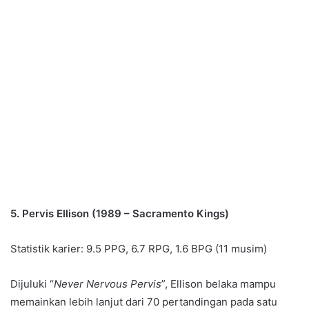
5. Pervis Ellison (1989 – Sacramento Kings)
Statistik karier: 9.5 PPG, 6.7 RPG, 1.6 BPG (11 musim)
Dijuluki “
Never Nervous Pervis
”, Ellison belaka mampu
memainkan lebih lanjut dari 70 pertandingan pada satu