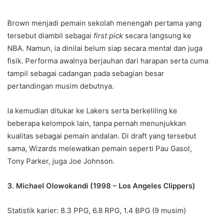
Brown menjadi pemain sekolah menengah pertama yang
tersebut diambil sebagai
first pick
secara langsung ke
NBA. Namun, ia dinilai belum siap secara mental dan juga
fisik. Performa awalnya berjauhan dari harapan serta cuma
tampil sebagai cadangan pada sebagian besar
pertandingan musim debutnya.
Ia kemudian ditukar ke Lakers serta berkeliling ke
beberapa kelompok lain, tanpa pernah menunjukkan
kualitas sebagai pemain andalan. Di draft yang tersebut
sama, Wizards melewatkan pemain seperti Pau Gasol,
Tony Parker, juga Joe Johnson.
3. Michael Olowokandi (1998 – Los Angeles Clippers)
Statistik karier: 8.3 PPG, 6.8 RPG, 1.4 BPG (9 musim)