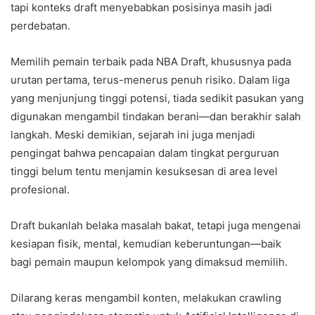
tapi konteks draft menyebabkan posisinya masih jadi
perdebatan.
Memilih pemain terbaik pada NBA Draft, khususnya pada
urutan pertama, terus-menerus penuh risiko. Dalam liga
yang menjunjung tinggi potensi, tiada sedikit pasukan yang
digunakan mengambil tindakan berani—dan berakhir salah
langkah. Meski demikian, sejarah ini juga menjadi
pengingat bahwa pencapaian dalam tingkat perguruan
tinggi belum tentu menjamin kesuksesan di area level
profesional.
Draft bukanlah belaka masalah bakat, tetapi juga mengenai
kesiapan fisik, mental, kemudian keberuntungan—baik
bagi pemain maupun kelompok yang dimaksud memilih.
Dilarang keras mengambil konten, melakukan crawling