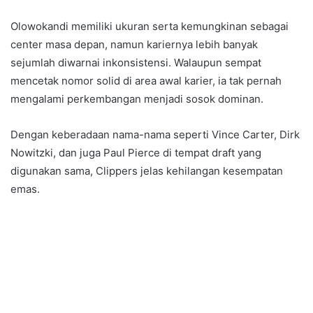
Olowokandi memiliki ukuran serta kemungkinan sebagai
center masa depan, namun kariernya lebih banyak
sejumlah diwarnai inkonsistensi. Walaupun sempat
mencetak nomor solid di area awal karier, ia tak pernah
mengalami perkembangan menjadi sosok dominan.
Dengan keberadaan nama-nama seperti Vince Carter, Dirk
Nowitzki, dan juga Paul Pierce di tempat draft yang
digunakan sama, Clippers jelas kehilangan kesempatan
emas.