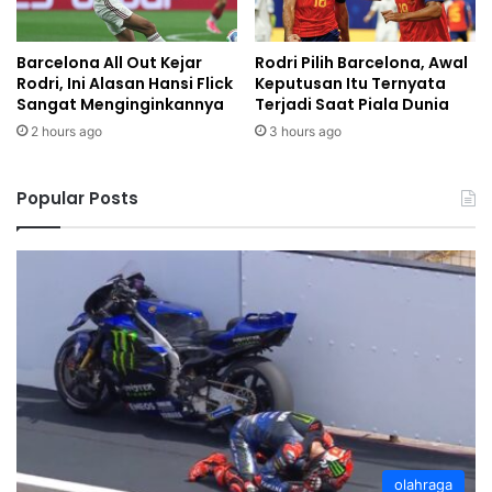
Barcelona All Out Kejar
Rodri Pilih Barcelona, Awal
Rodri, Ini Alasan Hansi Flick
Keputusan Itu Ternyata
Sangat Menginginkannya
Terjadi Saat Piala Dunia
2 hours ago
3 hours ago
Popular Posts
olahraga