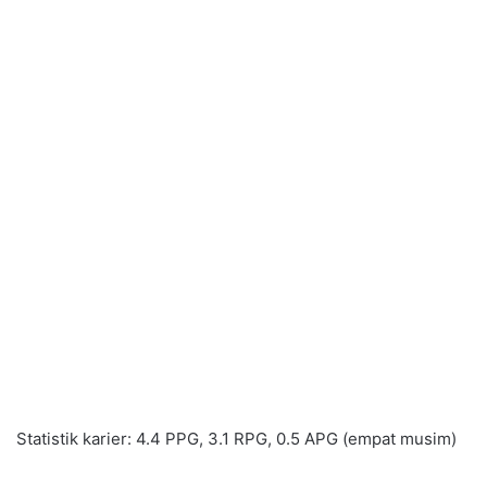
Statistik karier: 4.4 PPG, 3.1 RPG, 0.5 APG (empat musim)