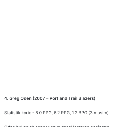
4. Greg Oden (2007 – Portland Trail Blazers)
Statistik karier: 8.0 PPG, 6.2 RPG, 1.2 BPG (3 musim)