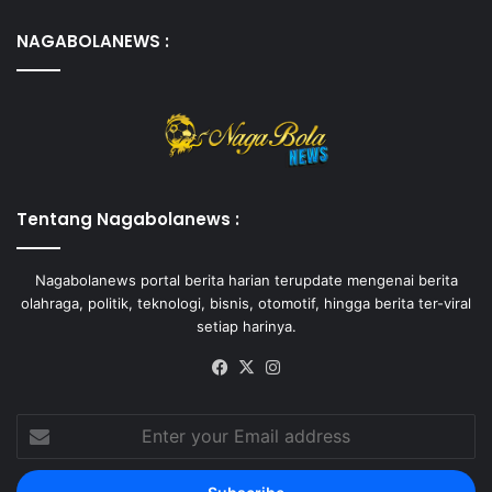
NAGABOLANEWS :
Tentang Nagabolanews :
Nagabolanews portal berita harian terupdate mengenai berita
olahraga, politik, teknologi, bisnis, otomotif, hingga berita ter-viral
setiap harinya.
Facebook
X
Instagram
Enter
your
Email