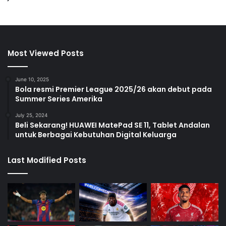
Most Viewed Posts
June 10, 2025
Bola resmi Premier League 2025/26 akan debut pada
Summer Series Amerika
July 25, 2024
Beli Sekarang! HUAWEI MatePad SE 11, Tablet Andalan
untuk Berbagai Kebutuhan Digital Keluarga
Last Modified Posts