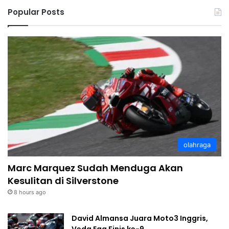
Popular Posts
olahraga
Marc Marquez Sudah Menduga Akan
Kesulitan di Silverstone
8 hours ago
David Almansa Juara Moto3 Inggris,