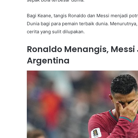
Bagi Keane, tangis Ronaldo dan Messi menjadi potr
Dunia bagi para pemain terbaik dunia. Menurutnya,
cerita yang sulit dilupakan.
Ronaldo Menangis, Messi
Argentina