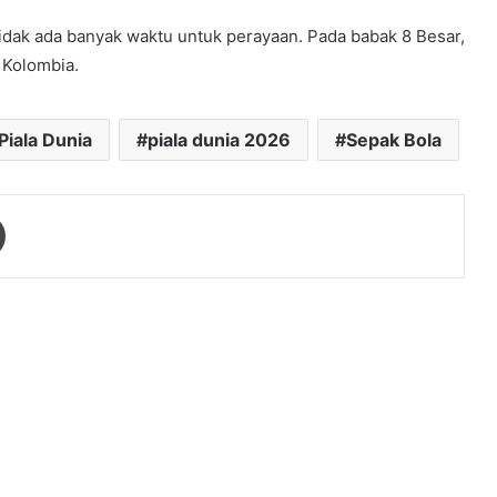
Tidak ada banyak waktu untuk perayaan. Pada babak 8 Besar,
 Kolombia.
Piala Dunia
piala dunia 2026
Sepak Bola
Print