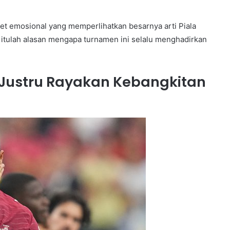
et emosional yang memperlihatkan besarnya arti Piala
 itulah alasan mengapa turnamen ini selalu menghadirkan
 Justru Rayakan Kebangkitan