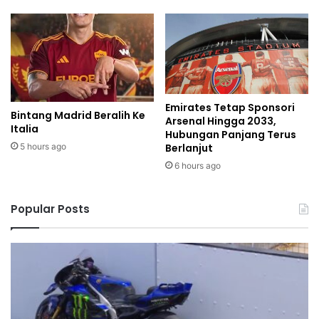
Emirates Tetap Sponsori
Bintang Madrid Beralih Ke
Arsenal Hingga 2033,
Italia
Hubungan Panjang Terus
5 hours ago
Berlanjut
6 hours ago
Popular Posts