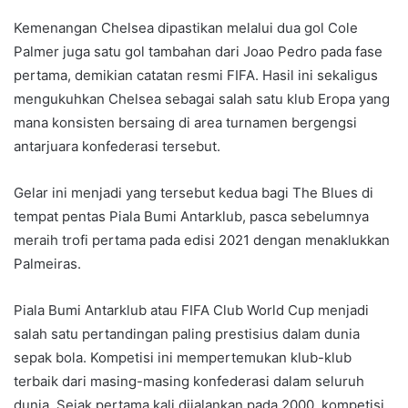
Kemenangan Chelsea dipastikan melalui dua gol Cole
Palmer juga satu gol tambahan dari Joao Pedro pada fase
pertama, demikian catatan resmi FIFA. Hasil ini sekaligus
mengukuhkan Chelsea sebagai salah satu klub Eropa yang
mana konsisten bersaing di area turnamen bergengsi
antarjuara konfederasi tersebut.
Gelar ini menjadi yang tersebut kedua bagi The Blues di
tempat pentas Piala Bumi Antarklub, pasca sebelumnya
meraih trofi pertama pada edisi 2021 dengan menaklukkan
Palmeiras.
Piala Bumi Antarklub atau FIFA Club World Cup menjadi
salah satu pertandingan paling prestisius dalam dunia
sepak bola. Kompetisi ini mempertemukan klub-klub
terbaik dari masing-masing konfederasi dalam seluruh
dunia. Sejak pertama kali dijalankan pada 2000, kompetisi