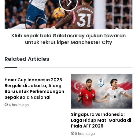
Klub sepak bola Galatasaray ajukan tawaran
untuk rekrut kiper Manchester City
Related Articles
Haier Cup Indonesia 2026
Bergulir di Jakarta, Ajang
Baru untuk Perkembangan
Sepak Bola Nasional
4 hours ago
Singapura vs Indonesia:
Laga Hidup Mati Garuda di
Piala AFF 2026
5 hours ago