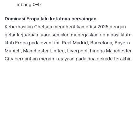
imbang 0–0
Dominasi Eropa lalu ketatnya persaingan
Keberhasilan Chelsea menghentikan edisi 2025 dengan
gelar kejuaraan juara semakin menegaskan dominasi klub-
klub Eropa pada event ini. Real Madrid, Barcelona, Bayern
Munich, Manchester United, Liverpool, hingga Manchester
City bergantian meraih kejayaan pada dua dekade terakhir.