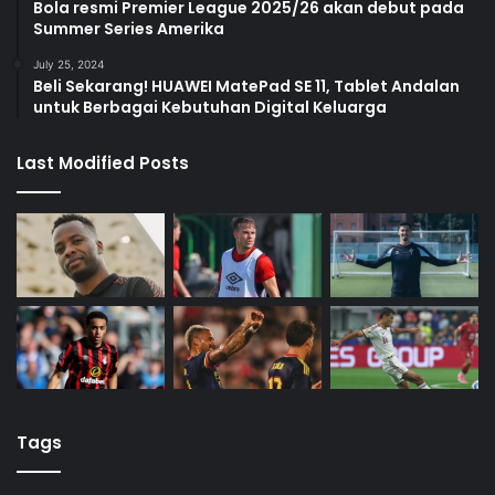
Bola resmi Premier League 2025/26 akan debut pada
Summer Series Amerika
July 25, 2024
Beli Sekarang! HUAWEI MatePad SE 11, Tablet Andalan
untuk Berbagai Kebutuhan Digital Keluarga
Last Modified Posts
Tags