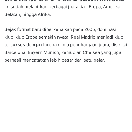
ini sudah melahirkan berbagai juara dari Eropa, Amerika
Selatan, hingga Afrika.
Sejak format baru diperkenalkan pada 2005, dominasi
klub-klub Eropa semakin nyata. Real Madrid menjadi klub
tersukses dengan torehan lima penghargaan juara, disertai
Barcelona, Bayern Munich, kemudian Chelsea yang juga
berhasil mencatatkan lebih besar dari satu gelar.