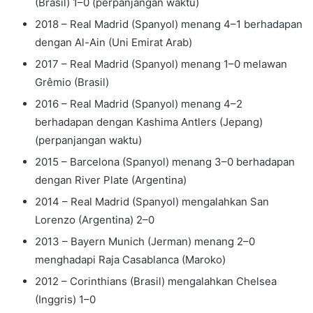
(Brasil) 1–0 (perpanjangan waktu)
2018 – Real Madrid (Spanyol) menang 4–1 berhadapan
dengan Al-Ain (Uni Emirat Arab)
2017 – Real Madrid (Spanyol) menang 1–0 melawan
Grêmio (Brasil)
2016 – Real Madrid (Spanyol) menang 4–2
berhadapan dengan Kashima Antlers (Jepang)
(perpanjangan waktu)
2015 – Barcelona (Spanyol) menang 3–0 berhadapan
dengan River Plate (Argentina)
2014 – Real Madrid (Spanyol) mengalahkan San
Lorenzo (Argentina) 2–0
2013 – Bayern Munich (Jerman) menang 2–0
menghadapi Raja Casablanca (Maroko)
2012 – Corinthians (Brasil) mengalahkan Chelsea
(Inggris) 1–0