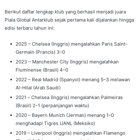
Berikut daftar lengkap klub yang berhasil menjadi juara
Piala Global Antarklub sejak pertama kali dijalankan hingga
edisi terbaru tahun ini:
2025 – Chelsea (Inggris) mengalahkan Paris Saint-
Germain (Prancis) 3–0
2023 – Manchester City (Inggris) mengalahkan
Fluminense (Brasil) 4–0
2022 – Real Madrid (Spanyol) menang 5–3 melawan
Al-Hilal (Arab Saudi)
2021 – Chelsea (Inggris) mengalahkan Palmeiras
(Brasil) 2–1 (perpanjangan waktu)
2020 – Bayern Munich (Jerman) menang 1–0
menghadapi Tigres UANL (Meksiko)
2019 – Liverpool (Inggris) mengalahkan Flamengo