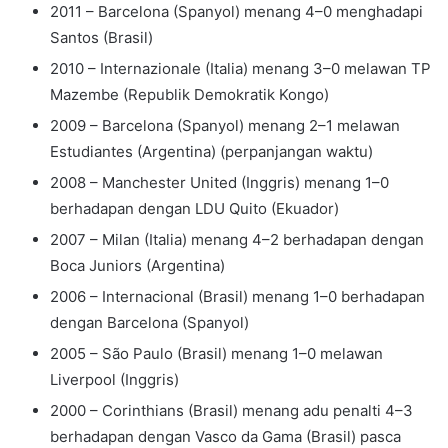
2011 – Barcelona (Spanyol) menang 4–0 menghadapi
Santos (Brasil)
2010 – Internazionale (Italia) menang 3–0 melawan TP
Mazembe (Republik Demokratik Kongo)
2009 – Barcelona (Spanyol) menang 2–1 melawan
Estudiantes (Argentina) (perpanjangan waktu)
2008 – Manchester United (Inggris) menang 1–0
berhadapan dengan LDU Quito (Ekuador)
2007 – Milan (Italia) menang 4–2 berhadapan dengan
Boca Juniors (Argentina)
2006 – Internacional (Brasil) menang 1–0 berhadapan
dengan Barcelona (Spanyol)
2005 – São Paulo (Brasil) menang 1–0 melawan
Liverpool (Inggris)
2000 – Corinthians (Brasil) menang adu penalti 4–3
berhadapan dengan Vasco da Gama (Brasil) pasca