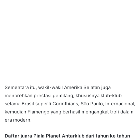
Sementara itu, wakil-wakil Amerika Selatan juga
menorehkan prestasi gemilang, khususnya klub-klub
selama Brasil seperti Corinthians, São Paulo, Internacional,
kemudian Flamengo yang berhasil mengangkat trofi dalam
era modern.
Daftar juara Piala Planet Antarklub dari tahun ke tahun