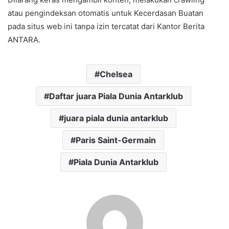
atau pengindeksan otomatis untuk Kecerdasan Buatan
pada situs web ini tanpa izin tercatat dari Kantor Berita
ANTARA.
Chelsea
Daftar juara Piala Dunia Antarklub
juara piala dunia antarklub
Paris Saint-Germain
Piala Dunia Antarklub