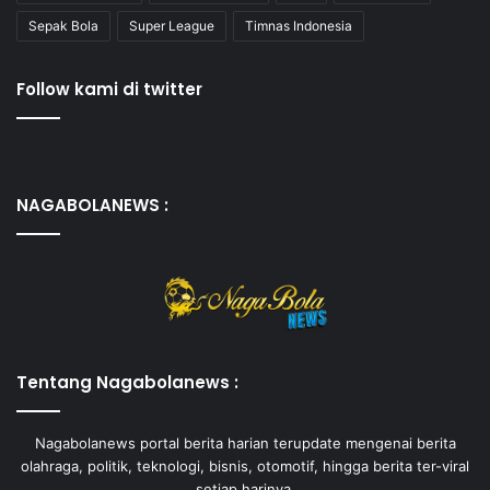
Sepak Bola
Super League
Timnas Indonesia
Follow kami di twitter
NAGABOLANEWS :
Tentang Nagabolanews :
Nagabolanews portal berita harian terupdate mengenai berita
olahraga, politik, teknologi, bisnis, otomotif, hingga berita ter-viral
setiap harinya.