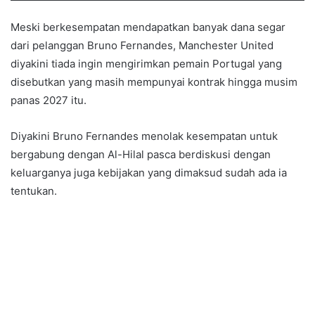
Meski berkesempatan mendapatkan banyak dana segar
dari pelanggan Bruno Fernandes, Manchester United
diyakini tiada ingin mengirimkan pemain Portugal yang
disebutkan yang masih mempunyai kontrak hingga musim
panas 2027 itu.
Diyakini Bruno Fernandes menolak kesempatan untuk
bergabung dengan Al-Hilal pasca berdiskusi dengan
keluarganya juga kebijakan yang dimaksud sudah ada ia
tentukan.