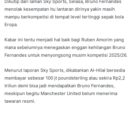
Dikutip dari laman Sky Sports, Selasa, Bruno Fernandes
menolak kesempatan itu lantaran dirinya yakin masih
mampu berkompetisi di tempat level tertinggi sepak bola
Eropa.
Kabar ini tentu menjadi hal baik bagi Ruben Amorim yang
mana sebelumnya menegaskan enggan kehilangan Bruno
Fernandes untuk menyongsong musim kompetisi 2025/26.
Menurut laporan Sky Sports, dikabarkan Al-Hilal bersedia
membayar sebesar 100 jt poundsterling atau sekira Rp2,2
triliun demi bisa jadi mendapatkan Bruno Fernandes,
meskipun begitu Manchester United belum menerima
tawaran resmi.