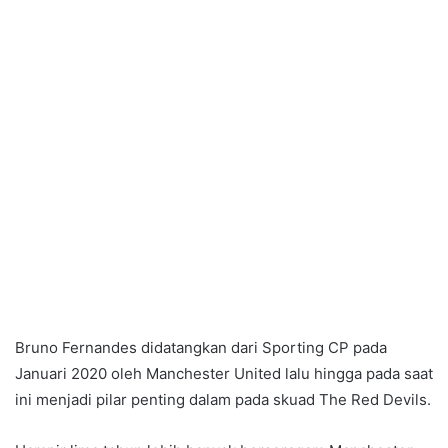
Bruno Fernandes didatangkan dari Sporting CP pada
Januari 2020 oleh Manchester United lalu hingga pada saat
ini menjadi pilar penting dalam pada skuad The Red Devils.