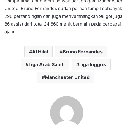
Hampir lima tahun lebih banyak berseragam Manchester
United, Bruno Fernandes sudah pernah tampil sebanyak
290 pertandingan dan juga menyumbangkan 98 gol juga
86 assist dari total 24.660 menit bermain pada berbagai
ajang.
Al Hilal
Bruno Fernandes
Liga Arab Saudi
Liga Inggris
Manchester United