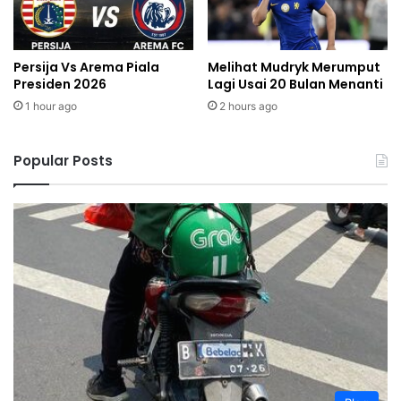
Persija Vs Arema Piala
Melihat Mudryk Merumput
Presiden 2026
Lagi Usai 20 Bulan Menanti
1 hour ago
2 hours ago
Popular Posts