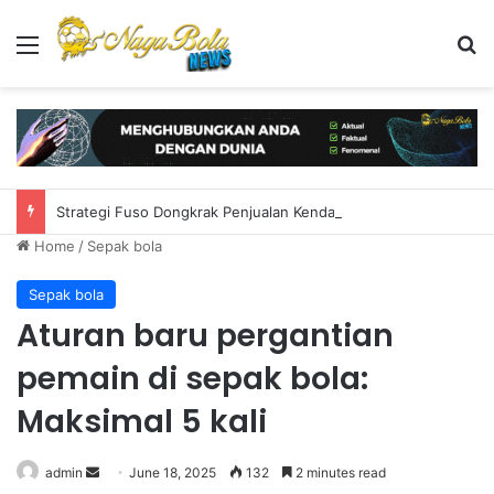
Menu
S
Strategi Fuso Dongkrak Penjualan Kendaraan Niaga di GIIAS 2026
Home
/
Sepak bola
Sepak bola
Aturan baru pergantian
pemain di sepak bola:
Maksimal 5 kali
admin
S
June 18, 2025
132
2 minutes read