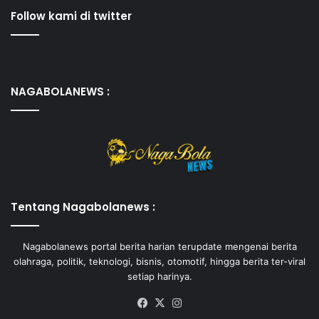
Follow kami di twitter
NAGABOLANEWS :
Tentang Nagabolanews :
Nagabolanews portal berita harian terupdate mengenai berita
olahraga, politik, teknologi, bisnis, otomotif, hingga berita ter-viral
setiap harinya.
Facebook
X
Instagram