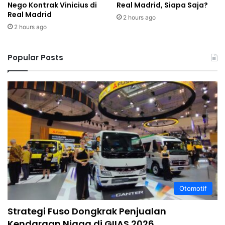
Nego Kontrak Vinicius di
Real Madrid, Siapa Saja?
Real Madrid
2 hours ago
2 hours ago
Popular Posts
Otomotif
Strategi Fuso Dongkrak Penjualan
Kendaraan Niaga di GIIAS 2026