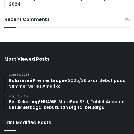
2024
Recent Comments
Most Viewed Posts
June 10, 2025
Bola resmi Premier League 2025/26 akan debut pada
Summer Series Amerika
July 25, 2024
Beli Sekarang! HUAWEI MatePad SE 11, Tablet Andalan
untuk Berbagai Kebutuhan Digital Keluarga
Last Modified Posts