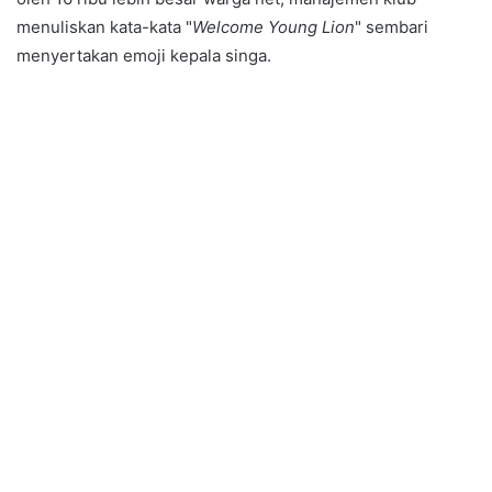
menuliskan kata-kata "
Welcome Young Lion
" sembari
menyertakan emoji kepala singa.