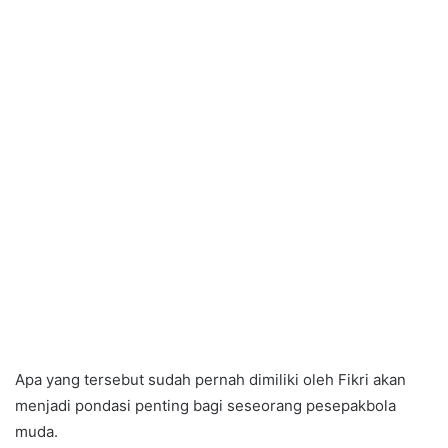
Apa yang tersebut sudah pernah dimiliki oleh Fikri akan
menjadi pondasi penting bagi seseorang pesepakbola
muda.