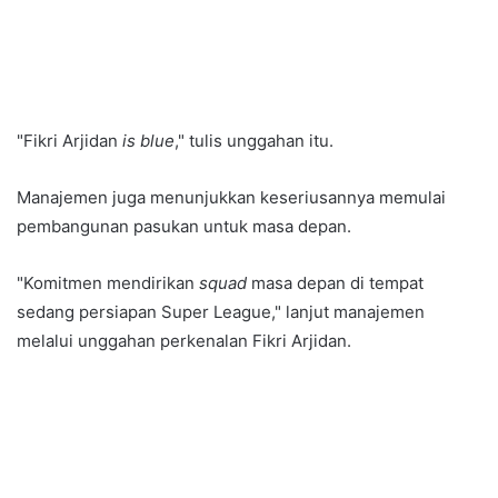
"Fikri Arjidan
is blue
," tulis unggahan itu.
Manajemen juga menunjukkan keseriusannya memulai
pembangunan pasukan untuk masa depan.
"Komitmen mendirikan
squad
masa depan di tempat
sedang persiapan Super League," lanjut manajemen
melalui unggahan perkenalan Fikri Arjidan.