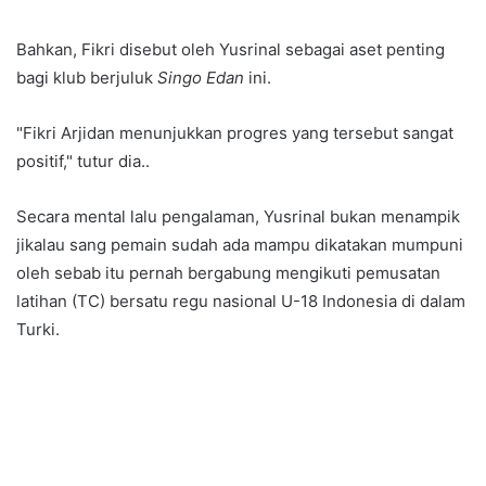
Bahkan, Fikri disebut oleh Yusrinal sebagai aset penting
bagi klub berjuluk
Singo Edan
ini.
"Fikri Arjidan menunjukkan progres yang tersebut sangat
positif," tutur dia..
Secara mental lalu pengalaman, Yusrinal bukan menampik
jikalau sang pemain sudah ada mampu dikatakan mumpuni
oleh sebab itu pernah bergabung mengikuti pemusatan
latihan (TC) bersatu regu nasional U-18 Indonesia di dalam
Turki.