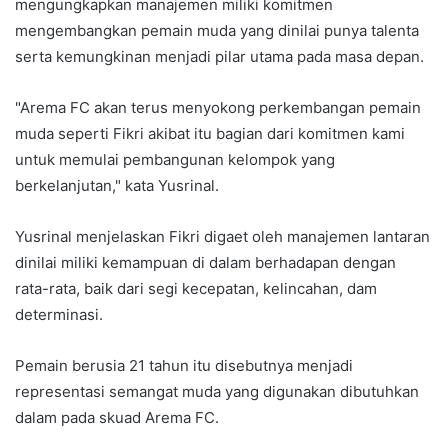
mengungkapkan manajemen miliki komitmen
mengembangkan pemain muda yang dinilai punya talenta
serta kemungkinan menjadi pilar utama pada masa depan.
"Arema FC akan terus menyokong perkembangan pemain
muda seperti Fikri akibat itu bagian dari komitmen kami
untuk memulai pembangunan kelompok yang
berkelanjutan," kata Yusrinal.
Yusrinal menjelaskan Fikri digaet oleh manajemen lantaran
dinilai miliki kemampuan di dalam berhadapan dengan
rata-rata, baik dari segi kecepatan, kelincahan, dam
determinasi.
Pemain berusia 21 tahun itu disebutnya menjadi
representasi semangat muda yang digunakan dibutuhkan
dalam pada skuad Arema FC.