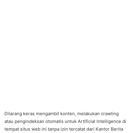
Dilarang keras mengambil konten, melakukan crawling
atau pengindeksan otomatis untuk Artificial Intelligence di
tempat situs web ini tanpa izin tercatat dari Kantor Berita