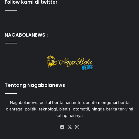
Follow kami di twitter
NAGABOLANEWS :
Tentang Nagabolanews :
Nagabolanews portal berita harian terupdate mengenai berita
olahraga, politik, teknologi, bisnis, otomotif, hingga berita ter-viral
setiap harinya.
Facebook
X
Instagram