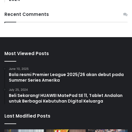
Recent Comments
Most Viewed Posts
June 10, 2025
Bola resmi Premier League 2025/26 akan debut pada
Summer Series Amerika
July 25, 2024
Beli Sekarang! HUAWEI MatePad SE 11, Tablet Andalan
untuk Berbagai Kebutuhan Digital Keluarga
Last Modified Posts