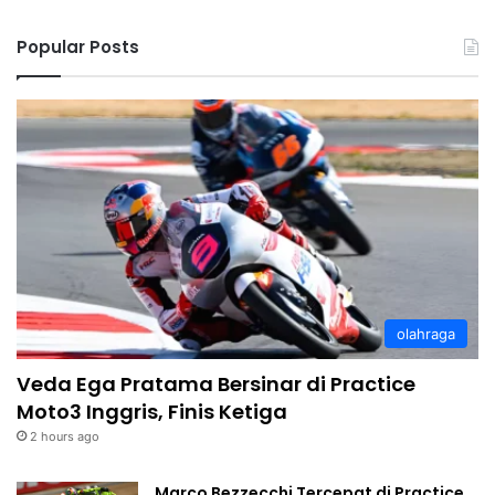
Popular Posts
olahraga
Veda Ega Pratama Bersinar di Practice
Moto3 Inggris, Finis Ketiga
2 hours ago
Marco Bezzecchi Tercepat di Practice