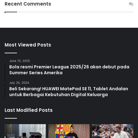
Recent Comments
Most Viewed Posts
June 10, 2025
Bola resmi Premier League 2025/26 akan debut pada
Summer Series Amerika
July 25, 2024
Beli Sekarang! HUAWEI MatePad SE 11, Tablet Andalan
untuk Berbagai Kebutuhan Digital Keluarga
Last Modified Posts