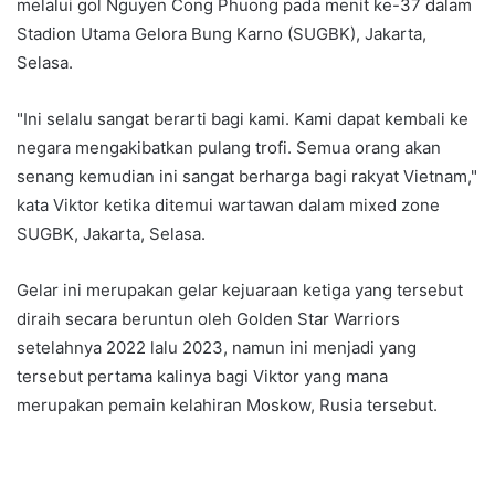
melalui gol Nguyen Cong Phuong pada menit ke-37 dalam
Stadion Utama Gelora Bung Karno (SUGBK), Jakarta,
Selasa.
"Ini selalu sangat berarti bagi kami. Kami dapat kembali ke
negara mengakibatkan pulang trofi. Semua orang akan
senang kemudian ini sangat berharga bagi rakyat Vietnam,"
kata Viktor ketika ditemui wartawan dalam mixed zone
SUGBK, Jakarta, Selasa.
Gelar ini merupakan gelar kejuaraan ketiga yang tersebut
diraih secara beruntun oleh Golden Star Warriors
setelahnya 2022 lalu 2023, namun ini menjadi yang
tersebut pertama kalinya bagi Viktor yang mana
merupakan pemain kelahiran Moskow, Rusia tersebut.