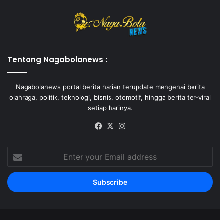
Tentang Nagabolanews :
Nagabolanews portal berita harian terupdate mengenai berita
olahraga, politik, teknologi, bisnis, otomotif, hingga berita ter-viral
setiap harinya.
Facebook
X
Instagram
Enter
your
Email
address