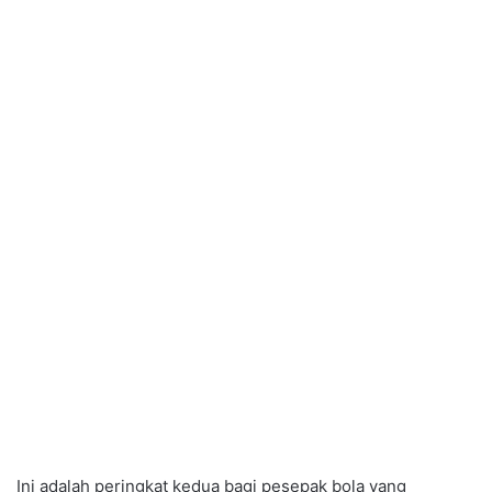
Ini adalah peringkat kedua bagi pesepak bola yang