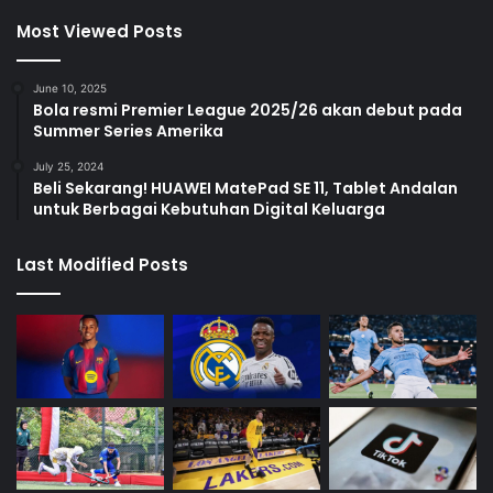
Most Viewed Posts
June 10, 2025
Bola resmi Premier League 2025/26 akan debut pada
Summer Series Amerika
July 25, 2024
Beli Sekarang! HUAWEI MatePad SE 11, Tablet Andalan
untuk Berbagai Kebutuhan Digital Keluarga
Last Modified Posts