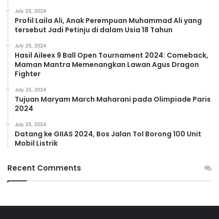
July 25, 2024
Profil Laila Ali, Anak Perempuan Muhammad Ali yang
tersebut Jadi Petinju di dalam Usia 18 Tahun
July 25, 2024
Hasil Aileex 9 Ball Open Tournament 2024: Comeback,
Maman Mantra Memenangkan Lawan Agus Dragon
Fighter
July 25, 2024
Tujuan Maryam March Maharani pada Olimpiade Paris
2024
July 25, 2024
Datang ke GIIAS 2024, Bos Jalan Tol Borong 100 Unit
Mobil Listrik
Recent Comments