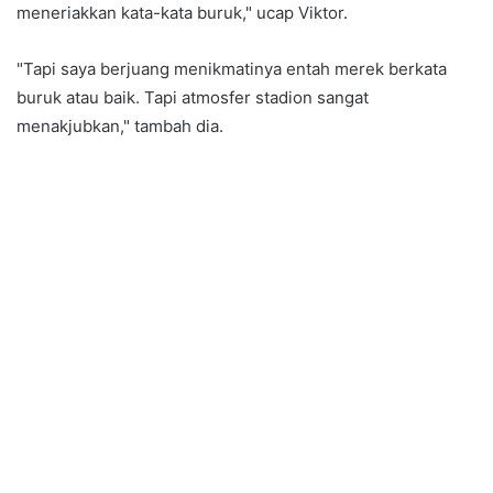
meneriakkan kata-kata buruk," ucap Viktor.
"Tapi saya berjuang menikmatinya entah merek berkata
buruk atau baik. Tapi atmosfer stadion sangat
menakjubkan," tambah dia.