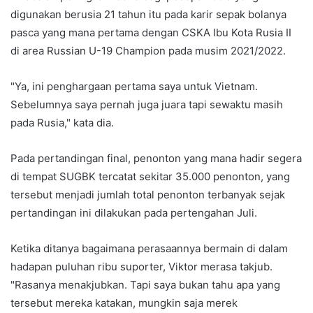
digunakan berusia 21 tahun itu pada karir sepak bolanya
pasca yang mana pertama dengan CSKA Ibu Kota Rusia II
di area Russian U-19 Champion pada musim 2021/2022.
"Ya, ini penghargaan pertama saya untuk Vietnam.
Sebelumnya saya pernah juga juara tapi sewaktu masih
pada Rusia," kata dia.
Pada pertandingan final, penonton yang mana hadir segera
di tempat SUGBK tercatat sekitar 35.000 penonton, yang
tersebut menjadi jumlah total penonton terbanyak sejak
pertandingan ini dilakukan pada pertengahan Juli.
Ketika ditanya bagaimana perasaannya bermain di dalam
hadapan puluhan ribu suporter, Viktor merasa takjub.
"Rasanya menakjubkan. Tapi saya bukan tahu apa yang
tersebut mereka katakan, mungkin saja merek