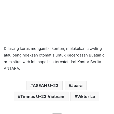
Dilarang keras mengambil konten, melakukan crawling
atau pengindeksan otomatis untuk Kecerdasan Buatan di
area situs web ini tanpa izin tercatat dari Kantor Berita
ANTARA.
ASEAN U-23
Juara
Timnas U-23 Vietnam
Viktor Le