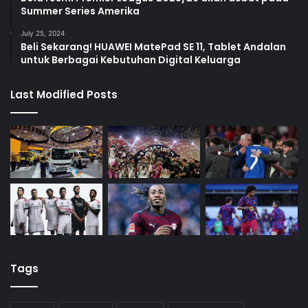
Summer Series Amerika
July 25, 2024
Beli Sekarang! HUAWEI MatePad SE 11, Tablet Andalan
untuk Berbagai Kebutuhan Digital Keluarga
Last Modified Posts
Tags