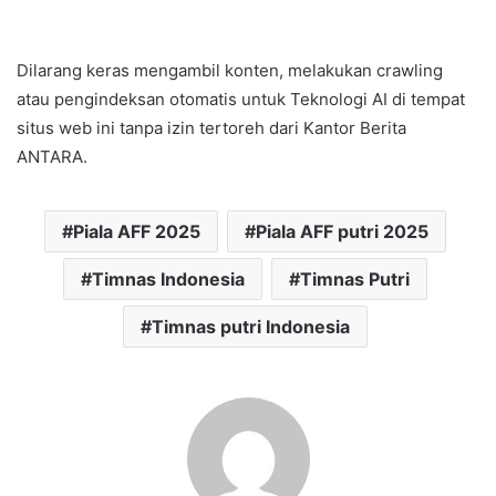
Dilarang keras mengambil konten, melakukan crawling
atau pengindeksan otomatis untuk Teknologi AI di tempat
situs web ini tanpa izin tertoreh dari Kantor Berita
ANTARA.
Piala AFF 2025
Piala AFF putri 2025
Timnas Indonesia
Timnas Putri
Timnas putri Indonesia