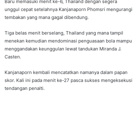
Baru memasuki menit ke-6, Thailand dengan segera
unggul cepat setelahnya Kanjanaporn Phomsri mengurangi
tembakan yang mana gagal dibendung.
Tiga belas menit berselang, Thailand yang mana tampil
menekan kemudian mendominasi penguasaan bola mampu
menggandakan keunggulan lewat tandukan Miranda J.
Casten.
Kanjanaporn kembali mencatatkan namanya dalam papan
skor. Kali ini pada menit ke-27 pasca sukses mengeksekusi
tendangan penalti.