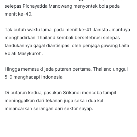
selepas Pichayatida Manowang menyontek bola pada
menit ke-40.
Tak butuh waktu lama, pada menit ke-41 Janista Jinantuya
menghadirkan Thailand kembali berselebrasi selepas
tandukannya gagal diantisipasi oleh penjaga gawang Laita
Ro'ati Masykuroh.
Hingga memasuki jeda putaran pertama, Thailand unggul
5-0 menghadapi Indonesia.
Di putaran kedua, pasukan Srikandi mencoba tampil
meninggalkan dari tekanan juga sekali dua kali
melancarkan serangan dari sektor sayap.