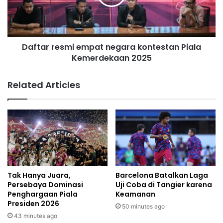
Daftar resmi empat negara kontestan Piala
Kemerdekaan 2025
Related Articles
Tak Hanya Juara,
Barcelona Batalkan Laga
Persebaya Dominasi
Uji Coba di Tangier karena
Penghargaan Piala
Keamanan
Presiden 2026
50 minutes ago
43 minutes ago