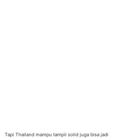
Tapi Thailand mampu tampil solid juga bisa jadi