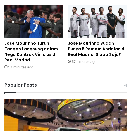
Jose Mourinho Turun
Jose Mourinho Sudah
Tangan Langsung dalam
Punya 6 Pemain Andalan di
Nego Kontrak Vinicius di
Real Madrid, Siapa Saja?
Real Madrid
57 minutes ago
54 minutes ago
Popular Posts