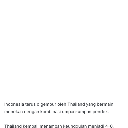
Indonesia terus digempur oleh Thailand yang bermain
menekan dengan kombinasi umpan-umpan pendek.
Thailand kembali menambah keunggulan menjadi 4-0,