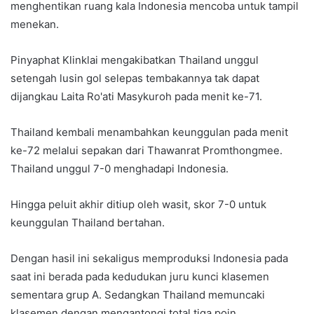
menghentikan ruang kala Indonesia mencoba untuk tampil
menekan.
Pinyaphat Klinklai mengakibatkan Thailand unggul
setengah lusin gol selepas tembakannya tak dapat
dijangkau Laita Ro'ati Masykuroh pada menit ke-71.
Thailand kembali menambahkan keunggulan pada menit
ke-72 melalui sepakan dari Thawanrat Promthongmee.
Thailand unggul 7-0 menghadapi Indonesia.
Hingga peluit akhir ditiup oleh wasit, skor 7-0 untuk
keunggulan Thailand bertahan.
Dengan hasil ini sekaligus memproduksi Indonesia pada
saat ini berada pada kedudukan juru kunci klasemen
sementara grup A. Sedangkan Thailand memuncaki
klasemen dengan mengantongi total tiga poin.