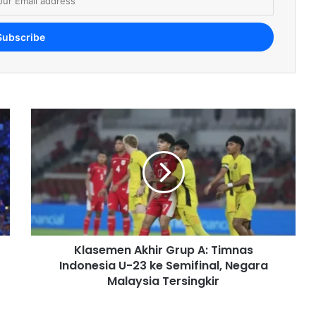
Klasemen Akhir Grup A: Timnas
Indonesia U-23 ke Semifinal, Negara
Malaysia Tersingkir