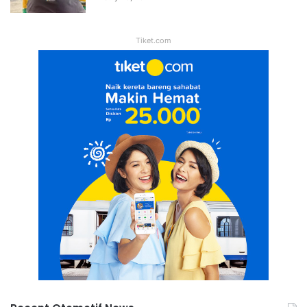
Tiket.com