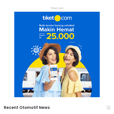
Tiket.com
Recent Otomotif News