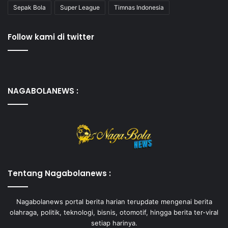
Sepak Bola
Super League
Timnas Indonesia
Follow kami di twitter
NAGABOLANEWS :
Tentang Nagabolanews :
Nagabolanews portal berita harian terupdate mengenai berita
olahraga, politik, teknologi, bisnis, otomotif, hingga berita ter-viral
setiap harinya.