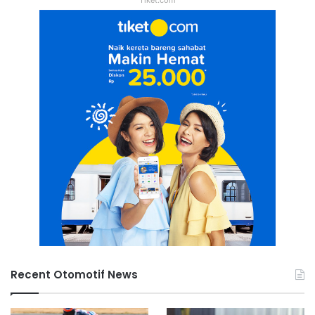
Recent Otomotif News