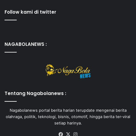
Follow kami di twitter
NAGABOLANEWS :
Tentang Nagabolanews :
Nagabolanews portal berita harian terupdate mengenai berita
olahraga, politik, teknologi, bisnis, otomotif, hingga berita ter-viral
setiap harinya.
Facebook
X
Instagram