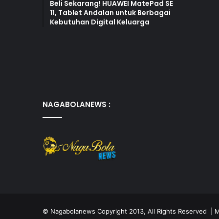
Beli Sekarang! HUAWEI MatePad SE
11, Tablet Andalan untuk Berbagai
Kebutuhan Digital Keluarga
NAGABOLANEWS :
©
Nagabolanews
Copyright 2013, All Rights Reserved | M