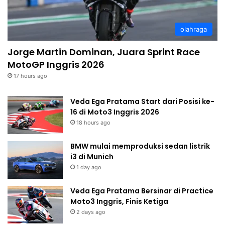
olahraga
Jorge Martin Dominan, Juara Sprint Race
MotoGP Inggris 2026
17 hours ago
Veda Ega Pratama Start dari Posisi ke-
16 di Moto3 Inggris 2026
18 hours ago
BMW mulai memproduksi sedan listrik
i3 di Munich
1 day ago
Veda Ega Pratama Bersinar di Practice
Moto3 Inggris, Finis Ketiga
2 days ago