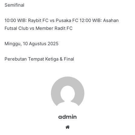
Semifinal
10:00 WIB: Raybit FC vs Pusaka FC 12:00 WIB: Asahan
Futsal Club vs Member Radit FC
Minggu, 10 Agustus 2025
Perebutan Tempat Ketiga & Final
admin
We
bsi