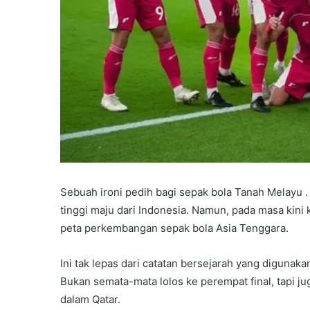
Sebuah ironi pedih bagi sepak bola Tanah Melayu .
tinggi maju dari Indonesia. Namun, pada masa kini 
peta perkembangan sepak bola Asia Tenggara.
Ini tak lepas dari catatan bersejarah yang digunaka
Bukan semata-mata lolos ke perempat final, tapi j
dalam Qatar.