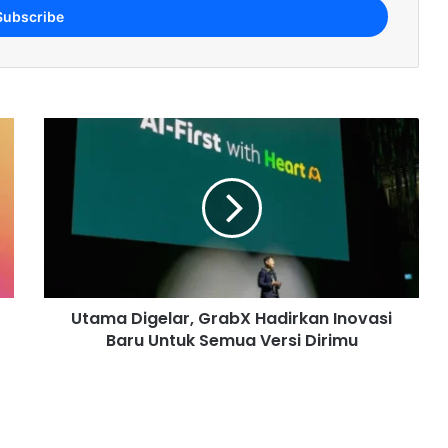
Utama Digelar, GrabX Hadirkan Inovasi
Baru Untuk Semua Versi Dirimu