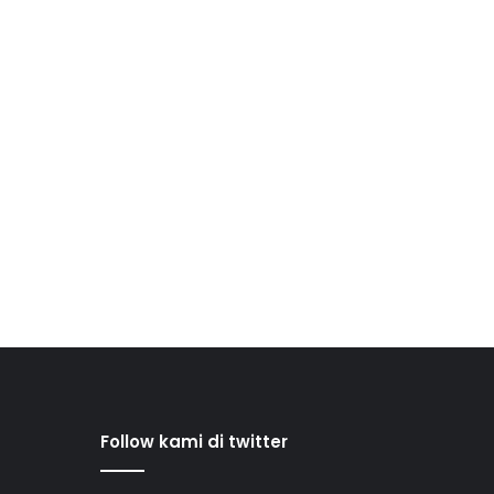
Follow kami di twitter