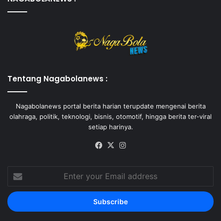
Tentang Nagabolanews :
Nagabolanews portal berita harian terupdate mengenai berita
olahraga, politik, teknologi, bisnis, otomotif, hingga berita ter-viral
setiap harinya.
Facebook
X
Instagram
Enter
your
Email
address