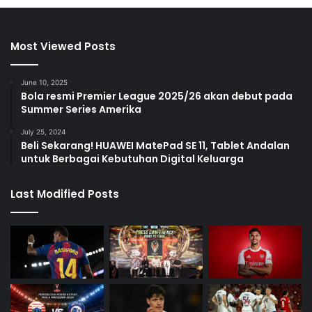
Most Viewed Posts
June 10, 2025
Bola resmi Premier League 2025/26 akan debut pada
Summer Series Amerika
July 25, 2024
Beli Sekarang! HUAWEI MatePad SE 11, Tablet Andalan
untuk Berbagai Kebutuhan Digital Keluarga
Last Modified Posts