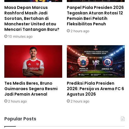
Masa Depan Marcus
Panpel Piala Presiden 2026
Rashford Masih Jadi
Tegaskan Aturan Rotasi 12
Sorotan, Bertahan di
Pemain Beri Pelatih
Manchester United atau
Fleksibilitas Penuh
Mencari Tantangan Baru?
2 hours ago
10 minutes ago
Tes Medis Beres, Bruno
Prediksi Piala Presiden
Guimaraes Segera Resmi
2026: Persija vs Arema FC 6
Jadi Pemain Arsenal
Agustus 2026
2 hours ago
2 hours ago
Popular Posts