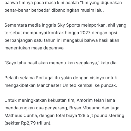
bahwa timnya pada masa kini adalah “tim yang digunakan
benar-benar berbeda” dibandingkan musim lalu.
Sementara media Inggris Sky Sports melaporkan, ahli yang
tersebut mempunyai kontrak hingga 2027 dengan opsi
perpanjangan satu tahun ini mengakui bahwa hasil akan
menentukan masa depannya.
“Saya tahu hasil akan menentukan segalanya,” kata dia.
Pelatih selama Portugal itu yakin dengan visinya untuk
mengakibatkan Manchester United kembali ke puncak.
Untuk meningkatkan kekuatan tim, Amorim telah lama
mendatangkan dua penyerang, Bryan Mbeumo dan juga
Matheus Cunha, dengan total biaya 128,5 jt pound sterling
(sekitar Rp2,79 triliun).