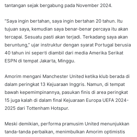
tantangan sejak bergabung pada November 2024.
“Saya ingin bertahan, saya ingin bertahan 20 tahun. Itu
tujuan saya, kemudian saya benar-benar percaya itu akan
tercapai. Sesuatu pasti akan terjadi. Terkadang saya akan
beruntung,” ujar instruktur dengan syarat Portugal berusia
40 tahun ini seperti diambil dari media Amerika Serikat
ESPN di tempat Jakarta, Minggu.
Amorim mengani Manchester United ketika klub berada di
dalam peringkat 13 Kejuaraan Inggris. Namun, di tempat
bawah kepemimpinannya, pasukan finis di area peringkat
15 juga kalah di dalam final Kejuaraan Europa UEFA 2024-
2025 dari Tottenham Hotspur.
Meski demikian, performa pramusim United menunjukkan
tanda-tanda perbaikan, menimbulkan Amorim optimistis