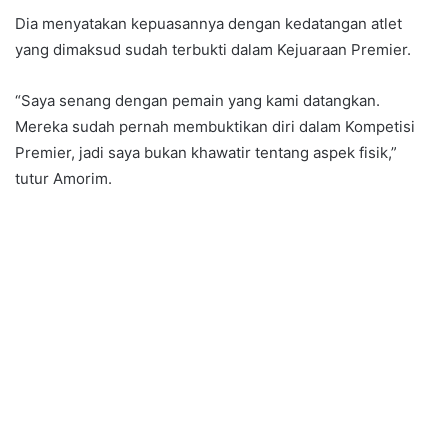
Dia menyatakan kepuasannya dengan kedatangan atlet
yang dimaksud sudah terbukti dalam Kejuaraan Premier.
“Saya senang dengan pemain yang kami datangkan.
Mereka sudah pernah membuktikan diri dalam Kompetisi
Premier, jadi saya bukan khawatir tentang aspek fisik,”
tutur Amorim.