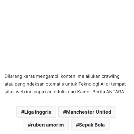
Dilarang keras mengambil konten, melakukan crawling
atau pengindeksan otomatis untuk Teknologi AI di tempat
situs web ini tanpa izin ditulis dari Kantor Berita ANTARA.
Liga Inggris
Manchester United
ruben amorim
Sepak Bola