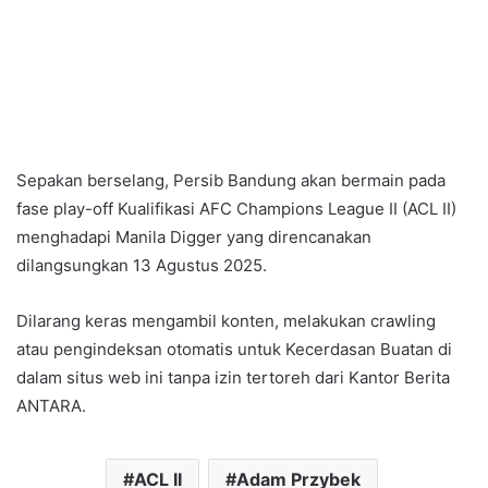
Sepakan berselang, Persib Bandung akan bermain pada
fase play-off Kualifikasi AFC Champions League II (ACL II)
menghadapi Manila Digger yang direncanakan
dilangsungkan 13 Agustus 2025.
Dilarang keras mengambil konten, melakukan crawling
atau pengindeksan otomatis untuk Kecerdasan Buatan di
dalam situs web ini tanpa izin tertoreh dari Kantor Berita
ANTARA.
ACL II
Adam Przybek