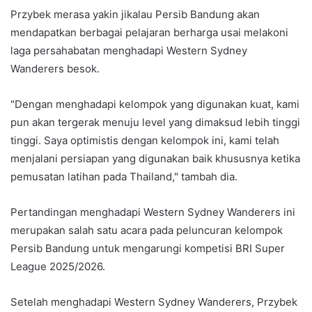
Przybek merasa yakin jikalau Persib Bandung akan
mendapatkan berbagai pelajaran berharga usai melakoni
laga persahabatan menghadapi Western Sydney
Wanderers besok.
"Dengan menghadapi kelompok yang digunakan kuat, kami
pun akan tergerak menuju level yang dimaksud lebih tinggi
tinggi. Saya optimistis dengan kelompok ini, kami telah
menjalani persiapan yang digunakan baik khususnya ketika
pemusatan latihan pada Thailand," tambah dia.
Pertandingan menghadapi Western Sydney Wanderers ini
merupakan salah satu acara pada peluncuran kelompok
Persib Bandung untuk mengarungi kompetisi BRI Super
League 2025/2026.
Setelah menghadapi Western Sydney Wanderers, Przybek