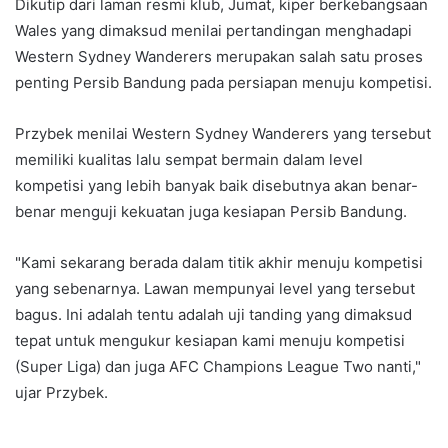
Dikutip dari laman resmi klub, Jumat, kiper berkebangsaan
Wales yang dimaksud menilai pertandingan menghadapi
Western Sydney Wanderers merupakan salah satu proses
penting Persib Bandung pada persiapan menuju kompetisi.
Przybek menilai Western Sydney Wanderers yang tersebut
memiliki kualitas lalu sempat bermain dalam level
kompetisi yang lebih banyak baik disebutnya akan benar-
benar menguji kekuatan juga kesiapan Persib Bandung.
"Kami sekarang berada dalam titik akhir menuju kompetisi
yang sebenarnya. Lawan mempunyai level yang tersebut
bagus. Ini adalah tentu adalah uji tanding yang dimaksud
tepat untuk mengukur kesiapan kami menuju kompetisi
(Super Liga) dan juga AFC Champions League Two nanti,"
ujar Przybek.