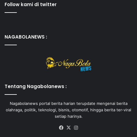
Follow kami di twitter
NAGABOLANEWS :
Tentang Nagabolanews :
Nagabolanews portal berita harian terupdate mengenai berita
olahraga, politik, teknologi, bisnis, otomotif, hingga berita ter-viral
setiap harinya.
Facebook
X
Instagram