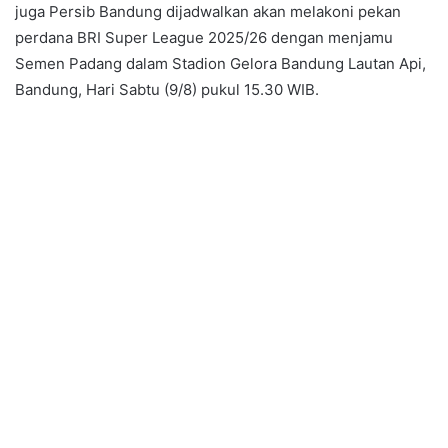
juga Persib Bandung dijadwalkan akan melakoni pekan
perdana BRI Super League 2025/26 dengan menjamu
Semen Padang dalam Stadion Gelora Bandung Lautan Api,
Bandung, Hari Sabtu (9/8) pukul 15.30 WIB.