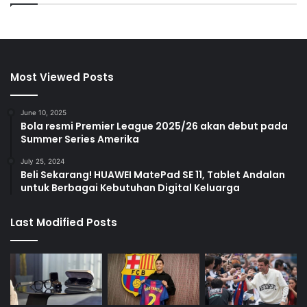
Most Viewed Posts
June 10, 2025
Bola resmi Premier League 2025/26 akan debut pada
Summer Series Amerika
July 25, 2024
Beli Sekarang! HUAWEI MatePad SE 11, Tablet Andalan
untuk Berbagai Kebutuhan Digital Keluarga
Last Modified Posts