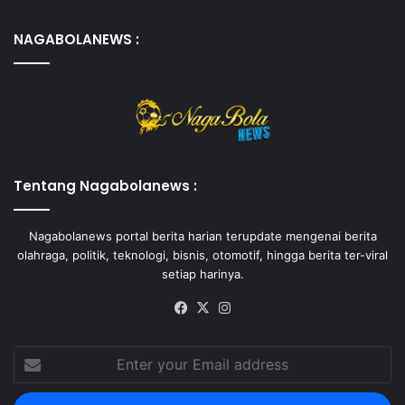
NAGABOLANEWS :
Tentang Nagabolanews :
Nagabolanews portal berita harian terupdate mengenai berita
olahraga, politik, teknologi, bisnis, otomotif, hingga berita ter-viral
setiap harinya.
Facebook
X
Instagram
Enter
your
Email