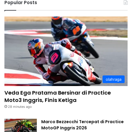
Popular Posts
olahraga
Veda Ega Pratama Bersinar di Practice
Moto3 Inggris, Finis Ketiga
28 minutes ago
Marco Bezzecchi Tercepat di Practice
MotoGP Inggris 2026