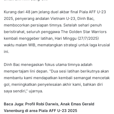
Kurang dari 48 jam jelang duel akbar final Piala AFF U-23
2025, penyerang andalan Vietnam U-23, Dinh Bac,
membocorkan persiapan timnya. Setelah sehari penuh
beristirahat, seluruh penggawa The Golden Star Warriors
kembali menggeber latihan, Hari Minggu (27/7/2025)
waktu malam WIB, mematangkan strategi untuk laga krusial
ini.
Dinh Bac menegaskan fokus utama timnya adalah
mempertajam lini depan. “Dua sesi latihan berikutnya akan
membantu kami mendapatkan kembali semangat mencetak
gol, meningkatkan penyelesaian akhir kami, bahkan diri
saya sendiri,” ujarnya.
Baca Juga: Profil Robi Darwis, Anak Emas Gerald
Vanenburg di area Piala AFF U-23 2025