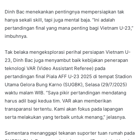
Dinh Bac menekankan pentingnya mempersiapkan tak
hanya sekali skill, tapi juga mental baja. “Ini adalah
pertandingan final yang mana penting bagi Vietnam U-23,”
imbuhnya.
Tak belaka mengeksplorasi perihal persiapan Vietnam U-
23, Dinh Bac juga menyambut baik kebijakan penerapan
teknologi VAR (Video Assistant Referee) pada
pertandingan final Piala AFF U-23 2025 di tempat Stadion
Utama Gelora Bung Karno (SUGBK), Selasa (29/7/2025)
waktu malam WIB. “Saya pikir pertandingan mendatang
harus adil bagi kedua tim. VAR akan memberikan
transparansi tertentu. Kami akan fokus pada lapangan
serta melakukan yang terbaik untuk menang,” jelasnya.
Sementara menanggapi tekanan suporter tuan rumah pada