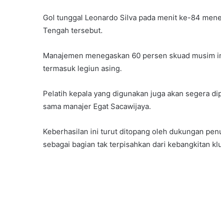
Gol tunggal Leonardo Silva pada menit ke-84 meneg
Tengah tersebut.
Manajemen menegaskan 60 persen skuad musim in
termasuk legiun asing.
Pelatih kepala yang digunakan juga akan segera 
sama manajer Egat Sacawijaya.
Keberhasilan ini turut ditopang oleh dukungan pen
sebagai bagian tak terpisahkan dari kebangkitan kl