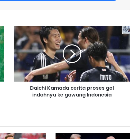
Daichi Kamada cerita proses gol
indahnya ke gawang Indonesia