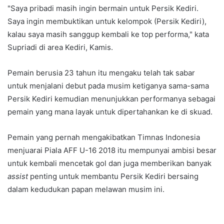
"Saya pribadi masih ingin bermain untuk Persik Kediri.
Saya ingin membuktikan untuk kelompok (Persik Kediri),
kalau saya masih sanggup kembali ke top performa," kata
Supriadi di area Kediri, Kamis.
Pemain berusia 23 tahun itu mengaku telah tak sabar
untuk menjalani debut pada musim ketiganya sama-sama
Persik Kediri kemudian menunjukkan performanya sebagai
pemain yang mana layak untuk dipertahankan ke di skuad.
Pemain yang pernah mengakibatkan Timnas Indonesia
menjuarai Piala AFF U-16 2018 itu mempunyai ambisi besar
untuk kembali mencetak gol dan juga memberikan banyak
assist
penting untuk membantu Persik Kediri bersaing
dalam kedudukan papan melawan musim ini.