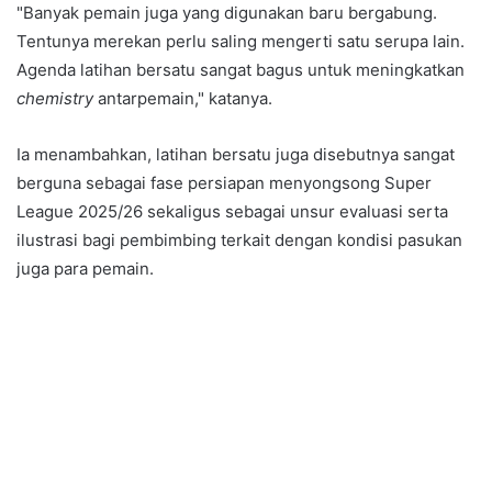
"Banyak pemain juga yang digunakan baru bergabung.
Tentunya merekan perlu saling mengerti satu serupa lain.
Agenda latihan bersatu sangat bagus untuk meningkatkan
chemistry
antarpemain," katanya.
Ia menambahkan, latihan bersatu juga disebutnya sangat
berguna sebagai fase persiapan menyongsong Super
League 2025/26 sekaligus sebagai unsur evaluasi serta
ilustrasi bagi pembimbing terkait dengan kondisi pasukan
juga para pemain.