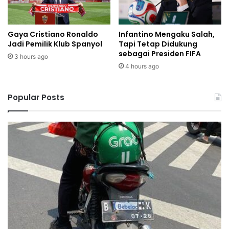
Gaya Cristiano Ronaldo
Infantino Mengaku Salah,
Jadi Pemilik Klub Spanyol
Tapi Tetap Didukung
sebagai Presiden FIFA
3 hours ago
4 hours ago
Popular Posts