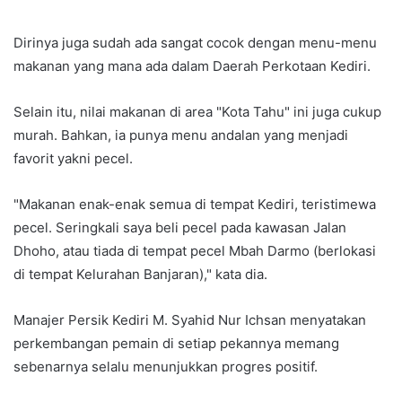
Dirinya juga sudah ada sangat cocok dengan menu-menu
makanan yang mana ada dalam Daerah Perkotaan Kediri.
Selain itu, nilai makanan di area "Kota Tahu" ini juga cukup
murah. Bahkan, ia punya menu andalan yang menjadi
favorit yakni pecel.
"Makanan enak-enak semua di tempat Kediri, teristimewa
pecel. Seringkali saya beli pecel pada kawasan Jalan
Dhoho, atau tiada di tempat pecel Mbah Darmo (berlokasi
di tempat Kelurahan Banjaran)," kata dia.
Manajer Persik Kediri M. Syahid Nur Ichsan menyatakan
perkembangan pemain di setiap pekannya memang
sebenarnya selalu menunjukkan progres positif.