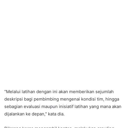
"Melalui latihan dengan ini akan memberikan sejumlah
deskripsi bagi pembimbing mengenai kondisi tim, hingga
sebagian evaluasi maupun inisiatif latihan yang mana akan
dijalankan ke depan," kata dia.