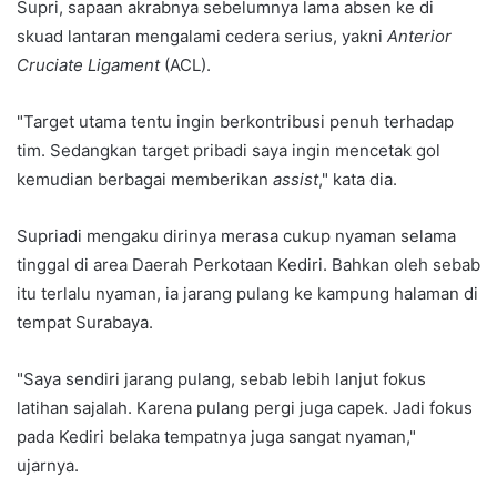
Supri, sapaan akrabnya sebelumnya lama absen ke di
skuad lantaran mengalami cedera serius, yakni
Anterior
Cruciate Ligament
(ACL).
"Target utama tentu ingin berkontribusi penuh terhadap
tim. Sedangkan target pribadi saya ingin mencetak gol
kemudian berbagai memberikan
assist
," kata dia.
Supriadi mengaku dirinya merasa cukup nyaman selama
tinggal di area Daerah Perkotaan Kediri. Bahkan oleh sebab
itu terlalu nyaman, ia jarang pulang ke kampung halaman di
tempat Surabaya.
"Saya sendiri jarang pulang, sebab lebih lanjut fokus
latihan sajalah. Karena pulang pergi juga capek. Jadi fokus
pada Kediri belaka tempatnya juga sangat nyaman,"
ujarnya.