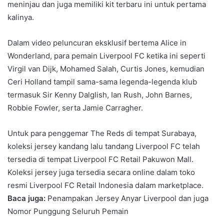
meninjau dan juga memiliki kit terbaru ini untuk pertama
kalinya.
Dalam video peluncuran eksklusif bertema Alice in
Wonderland, para pemain Liverpool FC ketika ini seperti
Virgil van Dijk, Mohamed Salah, Curtis Jones, kemudian
Ceri Holland tampil sama-sama legenda-legenda klub
termasuk Sir Kenny Dalglish, Ian Rush, John Barnes,
Robbie Fowler, serta Jamie Carragher.
Untuk para penggemar The Reds di tempat Surabaya,
koleksi jersey kandang lalu tandang Liverpool FC telah
tersedia di tempat Liverpool FC Retail Pakuwon Mall.
Koleksi jersey juga tersedia secara online dalam toko
resmi Liverpool FC Retail Indonesia dalam marketplace.
Baca juga:
Penampakan Jersey Anyar Liverpool dan juga
Nomor Punggung Seluruh Pemain