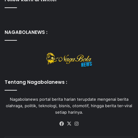
NAGABOLANEWS :
Tentang Nagabolanews :
Nagabolanews portal berita harian terupdate mengenai berita
olahraga, politik, teknologi, bisnis, otomotif, hingga berita ter-viral
setiap harinya.
Facebook
X
Instagram