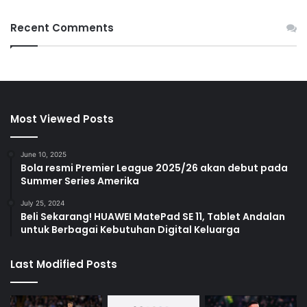
Recent Comments
Most Viewed Posts
June 10, 2025
Bola resmi Premier League 2025/26 akan debut pada
Summer Series Amerika
July 25, 2024
Beli Sekarang! HUAWEI MatePad SE 11, Tablet Andalan
untuk Berbagai Kebutuhan Digital Keluarga
Last Modified Posts