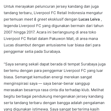
Untuk merayakan peluncuran jersey kandang dan juga
tandang terbaru, Liverpool FC Retail Indonesia mengatur
pertemuan
meet & greet
eksklusif dengan
Lucas Leiva
,
legenda Liverpool FC yang digunakan bermain dari tahun
2007 hingga 2017. Acara ini berlangsung di area toko
Liverpool FC Retail dalam Pakuwon Mall, di area mana
Lucas disambut dengan antusiasme luar biasa dari para
penggemar setia pada Surabaya.
“Saya senang sekali dapat berada di tempat Surabaya juga
bertemu dengan para penggemar Liverpool FC yang luar
biasa. Semangat kemudian energi merekan sangat
menginspirasi saya — saya benar-benar sanggup
merasakan besarnya rasa cinta dia terhadap klub. Melihat
begitu berbagai pendukung mengenakan jersey kandang
serta tandang terbaru dengan bangga adalah pengalaman
yang digunakan istimewa. Saya sangat berterima kasih