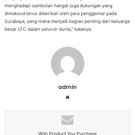
menghadapi sambutan hangat juga dukungan yang
dimaksud terus diberikan oleh para penggemar pada
Surabaya, yang mana menjadi bagian penting dari keluarga
besar LFC dalam seluruh dunia,” katanya.
admin
We
bsi
te
With Product You Purchase