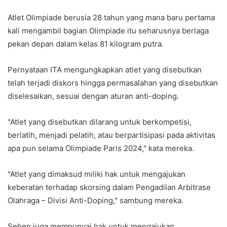
Atlet Olimpiade berusia 28 tahun yang mana baru pertama
kali mengambil bagian Olimpiade itu seharusnya berlaga
pekan depan dalam kelas 81 kilogram putra.
Pernyataan ITA mengungkapkan atlet yang disebutkan
telah terjadi diskors hingga permasalahan yang disebutkan
diselesaikan, sesuai dengan aturan anti-doping.
"Atlet yang disebutkan dilarang untuk berkompetisi,
berlatih, menjadi pelatih, atau berpartisipasi pada aktivitas
apa pun selama Olimpiade Paris 2024," kata mereka.
"Atlet yang dimaksud miliki hak untuk mengajukan
keberatan terhadap skorsing dalam Pengadilan Arbitrase
Olahraga – Divisi Anti-Doping," sambung mereka.
Sehen juga mempunyai hak untuk mengajukan