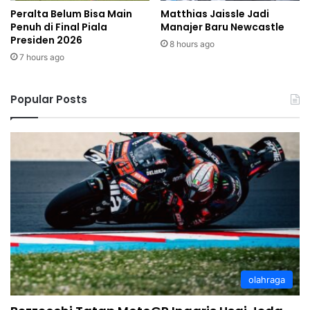
Peralta Belum Bisa Main
Matthias Jaissle Jadi
Penuh di Final Piala
Manajer Baru Newcastle
Presiden 2026
8 hours ago
7 hours ago
Popular Posts
olahraga