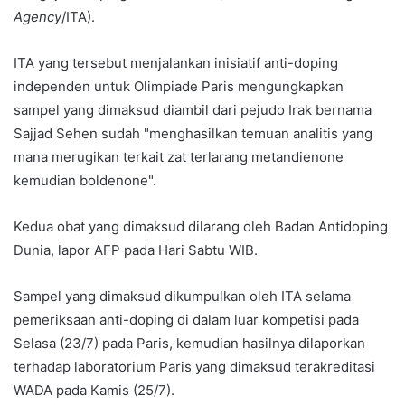
Agency
/ITA).
ITA yang tersebut menjalankan inisiatif anti-doping
independen untuk Olimpiade Paris mengungkapkan
sampel yang dimaksud diambil dari pejudo Irak bernama
Sajjad Sehen sudah "menghasilkan temuan analitis yang
mana merugikan terkait zat terlarang metandienone
kemudian boldenone".
Kedua obat yang dimaksud dilarang oleh Badan Antidoping
Dunia, lapor AFP pada Hari Sabtu WIB.
Sampel yang dimaksud dikumpulkan oleh ITA selama
pemeriksaan anti-doping di dalam luar kompetisi pada
Selasa (23/7) pada Paris, kemudian hasilnya dilaporkan
terhadap laboratorium Paris yang dimaksud terakreditasi
WADA pada Kamis (25/7).