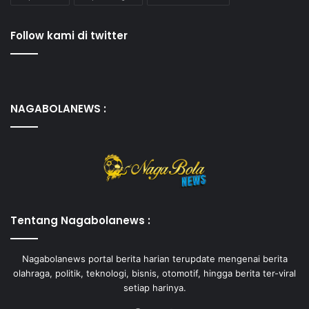
Follow kami di twitter
NAGABOLANEWS :
Tentang Nagabolanews :
Nagabolanews portal berita harian terupdate mengenai berita
olahraga, politik, teknologi, bisnis, otomotif, hingga berita ter-viral
setiap harinya.