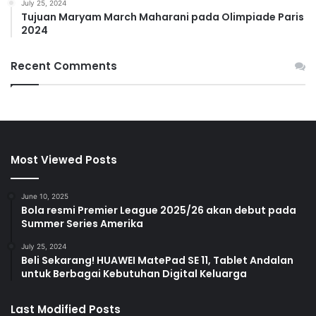
July 25, 2024
Tujuan Maryam March Maharani pada Olimpiade Paris
2024
Recent Comments
Most Viewed Posts
June 10, 2025
Bola resmi Premier League 2025/26 akan debut pada
Summer Series Amerika
July 25, 2024
Beli Sekarang! HUAWEI MatePad SE 11, Tablet Andalan
untuk Berbagai Kebutuhan Digital Keluarga
Last Modified Posts