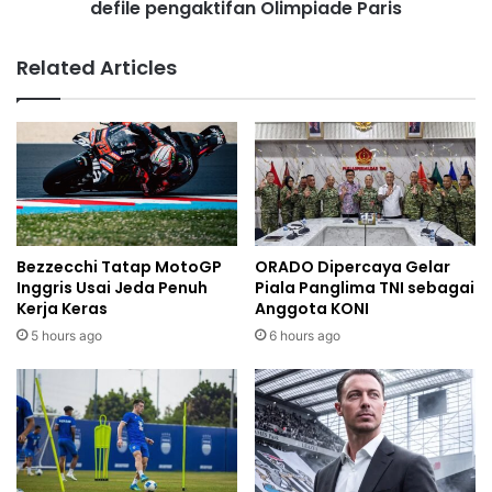
defile pengaktifan Olimpiade Paris
Related Articles
Bezzecchi Tatap MotoGP
ORADO Dipercaya Gelar
Inggris Usai Jeda Penuh
Piala Panglima TNI sebagai
Kerja Keras
Anggota KONI
5 hours ago
6 hours ago