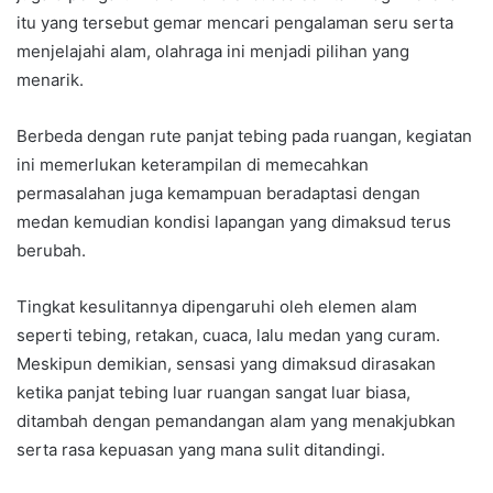
itu yang tersebut gemar mencari pengalaman seru serta
menjelajahi alam, olahraga ini menjadi pilihan yang
menarik.
Berbeda dengan rute panjat tebing pada ruangan, kegiatan
ini memerlukan keterampilan di memecahkan
permasalahan juga kemampuan beradaptasi dengan
medan kemudian kondisi lapangan yang dimaksud terus
berubah.
Tingkat kesulitannya dipengaruhi oleh elemen alam
seperti tebing, retakan, cuaca, lalu medan yang curam.
Meskipun demikian, sensasi yang dimaksud dirasakan
ketika panjat tebing luar ruangan sangat luar biasa,
ditambah dengan pemandangan alam yang menakjubkan
serta rasa kepuasan yang mana sulit ditandingi.