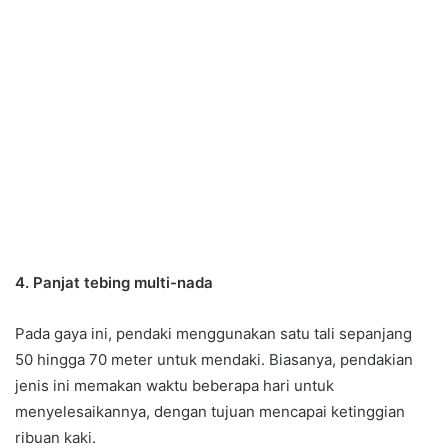
4. Panjat tebing multi-nada
Pada gaya ini, pendaki menggunakan satu tali sepanjang
50 hingga 70 meter untuk mendaki. Biasanya, pendakian
jenis ini memakan waktu beberapa hari untuk
menyelesaikannya, dengan tujuan mencapai ketinggian
ribuan kaki.