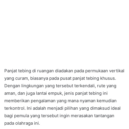
Panjat tebing di ruangan diadakan pada permukaan vertikal
yang curam, biasanya pada pusat panjat tebing khusus.
Dengan lingkungan yang tersebut terkendali, rute yang
aman, dan juga lantai empuk, jenis panjat tebing ini
memberikan pengalaman yang mana nyaman kemudian
terkontrol. Ini adalah menjadi pilihan yang dimaksud ideal
bagi pemula yang tersebut ingin merasakan tantangan
pada olahraga ini.