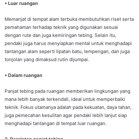
• Luar ruangan
Memanjat di tempat alam terbuka membutuhkan riset serta
pemahaman terhadap teknik yang digunakan sesuai
dengan rute dan juga kemiringan tebing. Selain itu,
pendaki juga harus menyiapkan mental untuk menghadapi
tantangan alam seperti lipatan batu, lempengan, dan juga
tonjolan yang dimaksud rutin dijumpai.
• Dalam ruangan
Panjat tebing pada ruangan memberikan lingkungan yang
mana lebih banyak terkendali, ideal untuk memperbaiki
teknik. Fokus utamanya adalah pada kekuatan, daya tahan,
juga pemecahan kesulitan agar pendaki lebih lanjut siap
menghadapi tantangan di tempat luar ruangan.