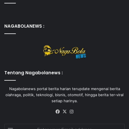
NAGABOLANEWS :
Tentang Nagabolanews :
Nagabolanews portal berita harian terupdate mengenai berita
olahraga, politik, teknologi, bisnis, otomotif, hingga berita ter-viral
setiap harinya.
Facebook
X
Instagram
Enter