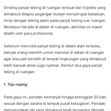
Dinding panjat tebing di ruangan terbuat dari tripleks yang
dimaksud dilapisi pegangan buatan menyerupai bebatuan,
mirip dengan tebing alami pada panjat tebing luar ruangan.
Meskipun berada di dalam di ruangan, aktivitas ini masih
dilatih oleh para profesional.
Sebelum mencoba panjat tebing di dalam alam terbuka,
banyak orang memilih untuk memulai di dalam di ruangan
agar bisa jadi berlatih di tempat lingkungan yang dimaksud
lebih banyak aman juga nyaman. Berikut dua gaya panjat
tebing di ruangan:
1
. Top-roping
Pada gaya ini, pendaki memanjat hingga ketinggian 50 kaki
sesuai dengan sarana di tempat pusat kebugaran. Pendaki
menggunakan tali yang dimaksud telah terpasang dengan