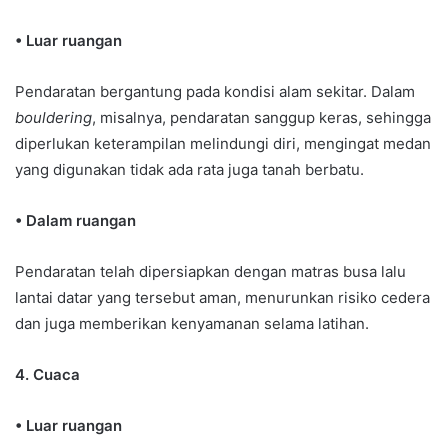
• Luar ruangan
Pendaratan bergantung pada kondisi alam sekitar. Dalam
bouldering
, misalnya, pendaratan sanggup keras, sehingga
diperlukan keterampilan melindungi diri, mengingat medan
yang digunakan tidak ada rata juga tanah berbatu.
• Dalam ruangan
Pendaratan telah dipersiapkan dengan matras busa lalu
lantai datar yang tersebut aman, menurunkan risiko cedera
dan juga memberikan kenyamanan selama latihan.
4. Cuaca
• Luar ruangan