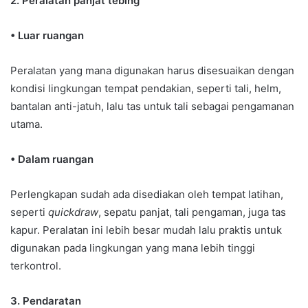
2. Peralatan panjat tebing
• Luar ruangan
Peralatan yang mana digunakan harus disesuaikan dengan
kondisi lingkungan tempat pendakian, seperti tali, helm,
bantalan anti-jatuh, lalu tas untuk tali sebagai pengamanan
utama.
• Dalam ruangan
Perlengkapan sudah ada disediakan oleh tempat latihan,
seperti
quickdraw
, sepatu panjat, tali pengaman, juga tas
kapur. Peralatan ini lebih besar mudah lalu praktis untuk
digunakan pada lingkungan yang mana lebih tinggi
terkontrol.
3. Pendaratan