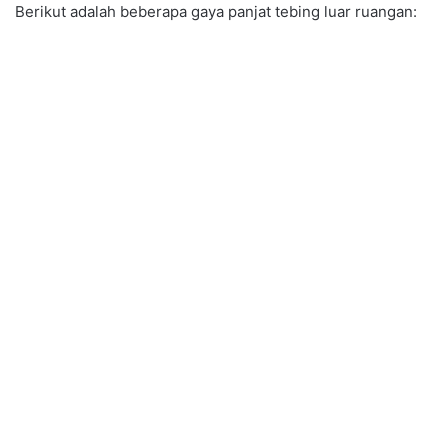
Berikut adalah beberapa gaya panjat tebing luar ruangan: