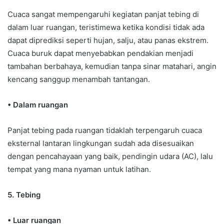
Cuaca sangat mempengaruhi kegiatan panjat tebing di
dalam luar ruangan, teristimewa ketika kondisi tidak ada
dapat diprediksi seperti hujan, salju, atau panas ekstrem.
Cuaca buruk dapat menyebabkan pendakian menjadi
tambahan berbahaya, kemudian tanpa sinar matahari, angin
kencang sanggup menambah tantangan.
• Dalam ruangan
Panjat tebing pada ruangan tidaklah terpengaruh cuaca
eksternal lantaran lingkungan sudah ada disesuaikan
dengan pencahayaan yang baik, pendingin udara (AC), lalu
tempat yang mana nyaman untuk latihan.
5. Tebing
• Luar ruangan