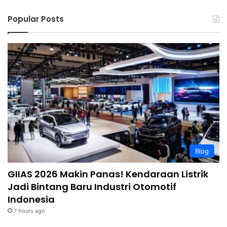
Popular Posts
Blog
GIIAS 2026 Makin Panas! Kendaraan Listrik
Jadi Bintang Baru Industri Otomotif
Indonesia
7 hours ago