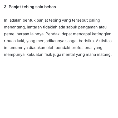
3. Panjat tebing solo bebas
Ini adalah bentuk panjat tebing yang tersebut paling
menantang, lantaran tidaklah ada sabuk pengaman atau
pemeliharaan lainnya. Pendaki dapat mencapai ketinggian
ribuan kaki, yang menjadikannya sangat berisiko. Aktivitas
ini umumnya diadakan oleh pendaki profesional yang
mempunyai kekuatan fisik juga mental yang mana matang.