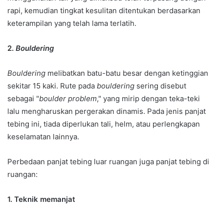
rapi, kemudian tingkat kesulitan ditentukan berdasarkan
keterampilan yang telah lama terlatih.
2.
Bouldering
Bouldering
melibatkan batu-batu besar dengan ketinggian
sekitar 15 kaki. Rute pada
bouldering
sering disebut
sebagai "
boulder problem
," yang mirip dengan teka-teki
lalu mengharuskan pergerakan dinamis. Pada jenis panjat
tebing ini, tiada diperlukan tali, helm, atau perlengkapan
keselamatan lainnya.
Perbedaan panjat tebing luar ruangan juga panjat tebing di
ruangan:
1. Teknik memanjat