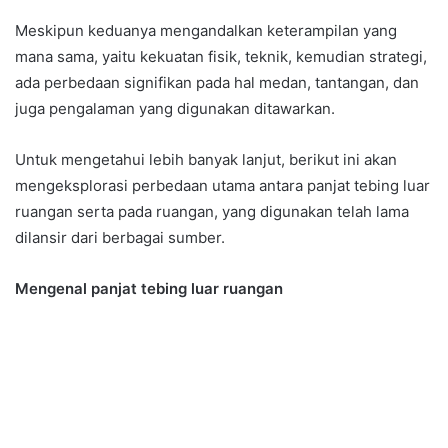
Meskipun keduanya mengandalkan keterampilan yang
mana sama, yaitu kekuatan fisik, teknik, kemudian strategi,
ada perbedaan signifikan pada hal medan, tantangan, dan
juga pengalaman yang digunakan ditawarkan.
Untuk mengetahui lebih banyak lanjut, berikut ini akan
mengeksplorasi perbedaan utama antara panjat tebing luar
ruangan serta pada ruangan, yang digunakan telah lama
dilansir dari berbagai sumber.
Mengenal panjat tebing luar ruangan