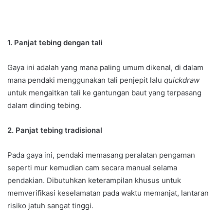
1. Panjat tebing dengan tali
Gaya ini adalah yang mana paling umum dikenal, di dalam
mana pendaki menggunakan tali penjepit lalu
quickdraw
untuk mengaitkan tali ke gantungan baut yang terpasang
dalam dinding tebing.
2. Panjat tebing tradisional
Pada gaya ini, pendaki memasang peralatan pengaman
seperti mur kemudian cam secara manual selama
pendakian. Dibutuhkan keterampilan khusus untuk
memverifikasi keselamatan pada waktu memanjat, lantaran
risiko jatuh sangat tinggi.