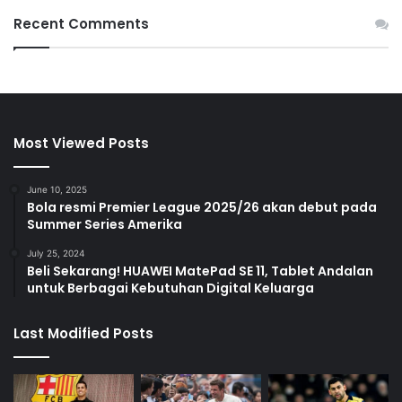
Recent Comments
Most Viewed Posts
June 10, 2025
Bola resmi Premier League 2025/26 akan debut pada
Summer Series Amerika
July 25, 2024
Beli Sekarang! HUAWEI MatePad SE 11, Tablet Andalan
untuk Berbagai Kebutuhan Digital Keluarga
Last Modified Posts