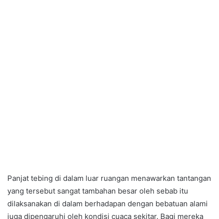
Panjat tebing di dalam luar ruangan menawarkan tantangan
yang tersebut sangat tambahan besar oleh sebab itu
dilaksanakan di dalam berhadapan dengan bebatuan alami
juga dipengaruhi oleh kondisi cuaca sekitar. Bagi mereka