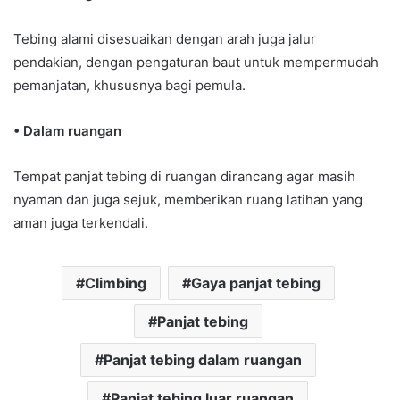
Tebing alami disesuaikan dengan arah juga jalur
pendakian, dengan pengaturan baut untuk mempermudah
pemanjatan, khususnya bagi pemula.
• Dalam ruangan
Tempat panjat tebing di ruangan dirancang agar masih
nyaman dan juga sejuk, memberikan ruang latihan yang
aman juga terkendali.
Climbing
Gaya panjat tebing
Panjat tebing
Panjat tebing dalam ruangan
Panjat tebing luar ruangan