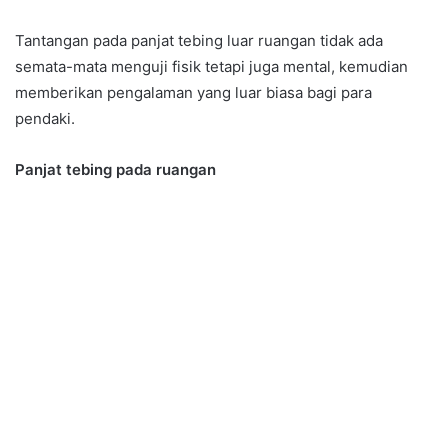
Tantangan pada panjat tebing luar ruangan tidak ada
semata-mata menguji fisik tetapi juga mental, kemudian
memberikan pengalaman yang luar biasa bagi para
pendaki.
Panjat tebing pada ruangan