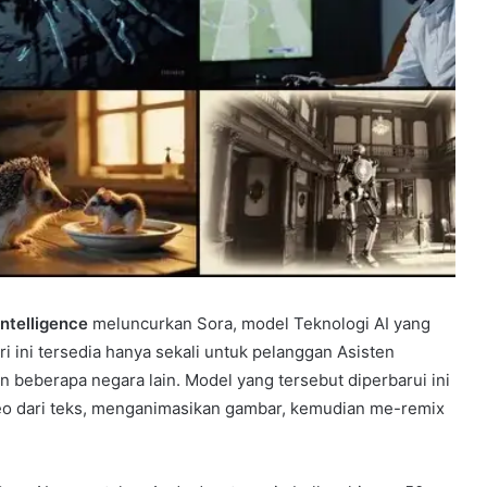
Intelligence
meluncurkan Sora, model Teknologi AI yang
 ini tersedia hanya sekali untuk pelanggan Asisten
 beberapa negara lain. Model yang tersebut diperbarui ini
eo dari teks, menganimasikan gambar, kemudian me-remix