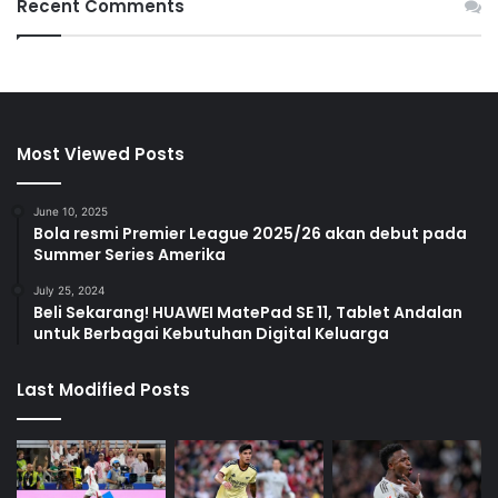
Recent Comments
Most Viewed Posts
June 10, 2025
Bola resmi Premier League 2025/26 akan debut pada
Summer Series Amerika
July 25, 2024
Beli Sekarang! HUAWEI MatePad SE 11, Tablet Andalan
untuk Berbagai Kebutuhan Digital Keluarga
Last Modified Posts