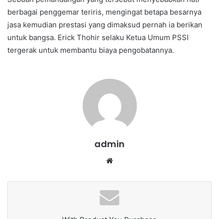
berbagai penggemar teriris, mengingat betapa besarnya
jasa kemudian prestasi yang dimaksud pernah ia berikan
untuk bangsa. Erick Thohir selaku Ketua Umum PSSI
tergerak untuk membantu biaya pengobatannya.
admin
We
bsi
te