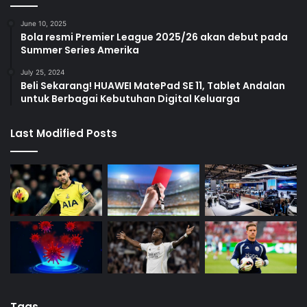
June 10, 2025
Bola resmi Premier League 2025/26 akan debut pada
Summer Series Amerika
July 25, 2024
Beli Sekarang! HUAWEI MatePad SE 11, Tablet Andalan
untuk Berbagai Kebutuhan Digital Keluarga
Last Modified Posts
Tags