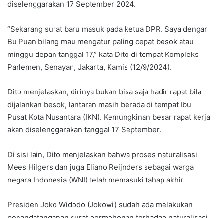
diselenggarakan 17 September 2024.
“Sekarang surat baru masuk pada ketua DPR. Saya dengar
Bu Puan bilang mau mengatur paling cepat besok atau
minggu depan tanggal 17,” kata Dito di tempat Kompleks
Parlemen, Senayan, Jakarta, Kamis (12/9/2024).
Dito menjelaskan, dirinya bukan bisa saja hadir rapat bila
dijalankan besok, lantaran masih berada di tempat Ibu
Pusat Kota Nusantara (IKN). Kemungkinan besar rapat kerja
akan diselenggarakan tanggal 17 September.
Di sisi lain, Dito menjelaskan bahwa proses naturalisasi
Mees Hilgers dan juga Eliano Reijnders sebagai warga
negara Indonesia (WNI) telah memasuki tahap akhir.
Presiden Joko Widodo (Jokowi) sudah ada melakukan
penandatanganan surat permohonan terhadap naturalisasi