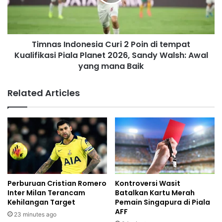
Timnas Indonesia Curi 2 Poin di tempat
Kualifikasi Piala Planet 2026, Sandy Walsh: Awal
yang mana Baik
Related Articles
Perburuan Cristian Romero
Kontroversi Wasit
Inter Milan Terancam
Batalkan Kartu Merah
Kehilangan Target
Pemain Singapura di Piala
AFF
23 minutes ago