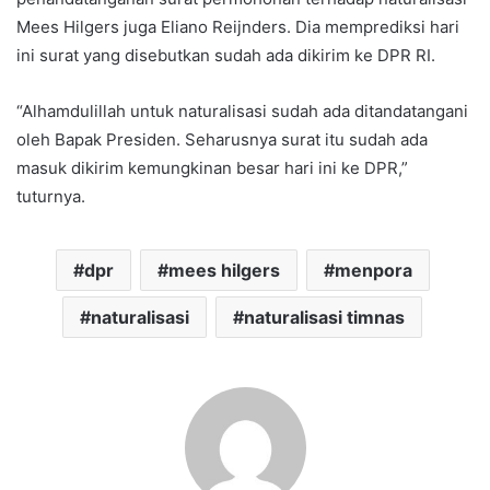
Mees Hilgers juga Eliano Reijnders. Dia memprediksi hari
ini surat yang disebutkan sudah ada dikirim ke DPR RI.
“Alhamdulillah untuk naturalisasi sudah ada ditandatangani
oleh Bapak Presiden. Seharusnya surat itu sudah ada
masuk dikirim kemungkinan besar hari ini ke DPR,”
tuturnya.
dpr
mees hilgers
menpora
naturalisasi
naturalisasi timnas