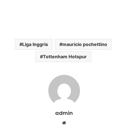
Liga Inggris
mauricio pochettino
Tottenham Hotspur
admin
We