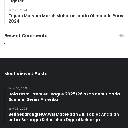
Fighter
July 25, 2024
Tujuan Maryam March Maharani pada Olimpiade Paris
2024
Recent Comments
Most Viewed Posts
June 10, 2025
Bola resmi Premier League 2025/26 akan debut pada
Summer Series Amerika
July 25, 2024
Beli Sekarang! HUAWEI MatePad SE 11, Tablet Andalan
untuk Berbagai Kebutuhan Digital Keluarga