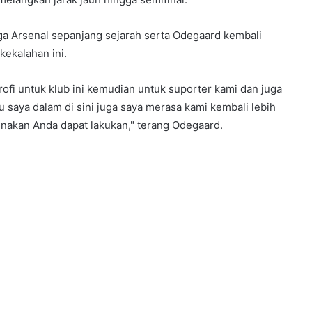
ga Arsenal sepanjang sejarah serta Odegaard kembali
ekalahan ini.
ofi untuk klub ini kemudian untuk suporter kami dan juga
 saya dalam di sini juga saya merasa kami kembali lebih
gunakan Anda dapat lakukan," terang Odegaard.