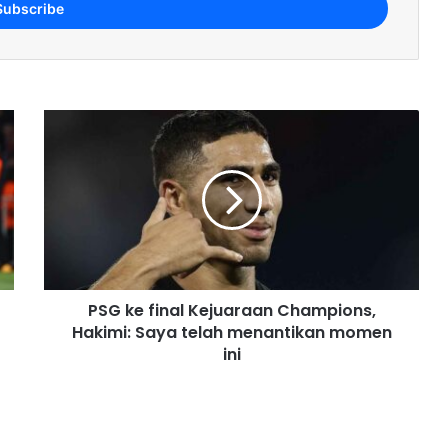
PSG ke final Kejuaraan Champions,
Hakimi: Saya telah menantikan momen
ini