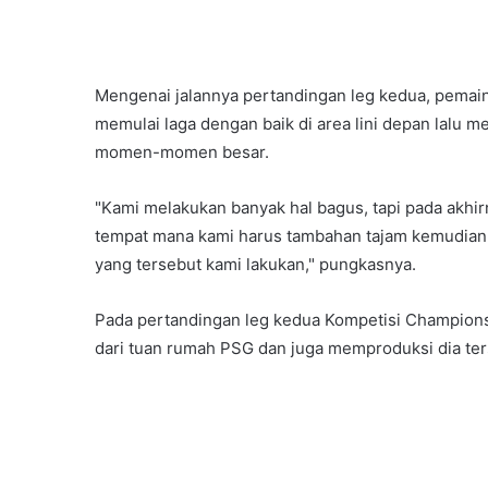
Mengenai jalannya pertandingan leg kedua, pema
memulai laga dengan baik di area lini depan lalu 
momen-momen besar.
"Kami melakukan banyak hal bagus, tapi pada akhirny
tempat mana kami harus tambahan tajam kemudian l
yang tersebut kami lakukan," pungkasnya.
Pada pertandingan leg kedua Kompetisi Champions
dari tuan rumah PSG dan juga memproduksi dia ter