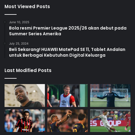
Most Viewed Posts
June 10, 2025
Bola resmi Premier League 2025/26 akan debut pada
Summer Series Amerika
July 25, 2024
Beli Sekarang! HUAWEI MatePad SE 11, Tablet Andalan
untuk Berbagai Kebutuhan Digital Keluarga
Last Modified Posts