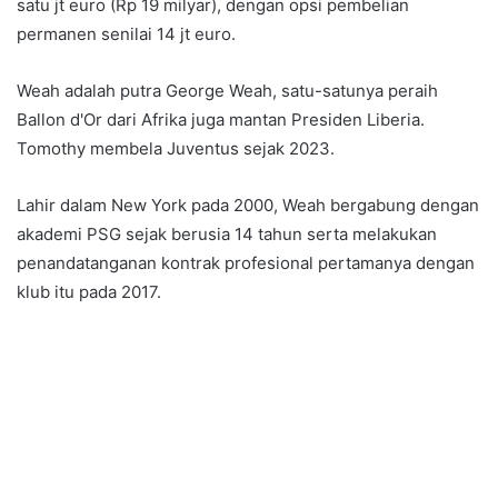
satu jt euro (Rp 19 milyar), dengan opsi pembelian
permanen senilai 14 jt euro.
Weah adalah putra George Weah, satu-satunya peraih
Ballon d'Or dari Afrika juga mantan Presiden Liberia.
Tomothy membela Juventus sejak 2023.
Lahir dalam New York pada 2000, Weah bergabung dengan
akademi PSG sejak berusia 14 tahun serta melakukan
penandatanganan kontrak profesional pertamanya dengan
klub itu pada 2017.