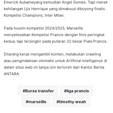
Emerick Aubameyang kemudian Angel Gomes. Tapi merek
kehilangan Ljis Henrique yang dimaksud diboyong finalis
Kompetisi Champions, Inter Milan.
Pada musim kompetisi 2024/2025, Marseille
menyelesaikan Kompetisi Prancis dengan finis peringkat
kedua, tapi tersingkir pada putaran 32 besar Piala Prancis.
Dilarang keras mengambil konten, melakukan crawling
atau pengindeksan otomatis untuk Artificial Intelligence di
dalam situs web ini tanpa izin tertoreh dari Kantor Berita
ANTARA.
Bursa transfer
liga prancis
marseille
timothy weah