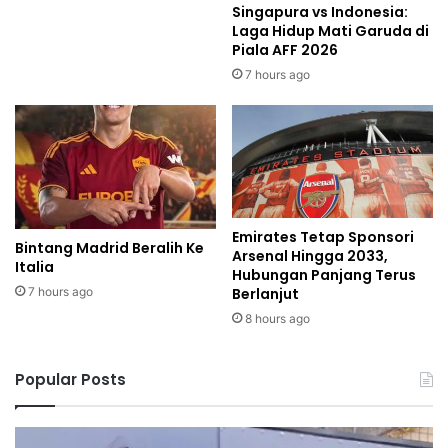
Singapura vs Indonesia:
Laga Hidup Mati Garuda di
Piala AFF 2026
7 hours ago
Emirates Tetap Sponsori
Bintang Madrid Beralih Ke
Arsenal Hingga 2033,
Italia
Hubungan Panjang Terus
7 hours ago
Berlanjut
8 hours ago
Popular Posts